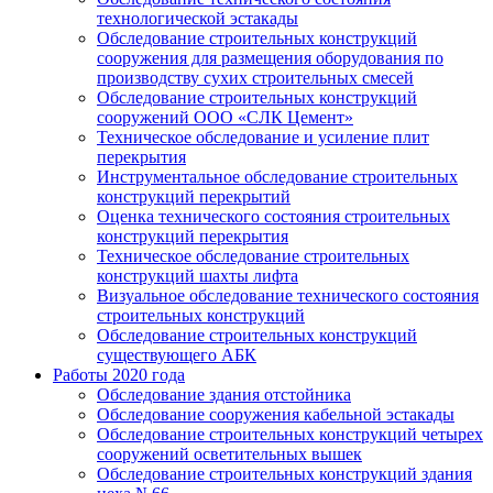
технологической эстакады
Обследование строительных конструкций
сооружения для размещения оборудования по
производству сухих строительных смесей
Обследование строительных конструкций
сооружений ООО «СЛК Цемент»
Техническое обследование и усиление плит
перекрытия
Инструментальное обследование строительных
конструкций перекрытий
Оценка технического состояния строительных
конструкций перекрытия
Техническое обследование строительных
конструкций шахты лифта
Визуальное обследование технического состояния
строительных конструкций
Обследование строительных конструкций
существующего АБК
Работы 2020 года
Обследование здания отстойника
Обследование сооружения кабельной эстакады
Обследование строительных конструкций четырех
сооружений осветительных вышек
Обследование строительных конструкций здания