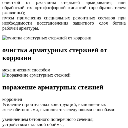
очисткой от ржавчины стержней армирования, или
обработкой их ортофосфорной кислотой (преобразователем
ржавчины);
путем применения специальных ремонтных составов при
необходимости восстановления защитного слоя бетона
рабочей арматуры.
очистка арматурных стержней от
коррозии
механическим способом
поражение арматурных стежней
коррозией
Усиление строительных конструкций, выполненных
железобетонными, выполняется следующими способами:
увеличением бетонного поперечного сечения;
устройством стальной обоймы;