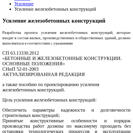
Усиление
Усиление железобетонных конструкций
Усиление железобетонных конструкций
Разработка проекта усиления железобетонных конструкций, которые
входят в состав жилых, производственных и общественных зданий, должно
выполняться в соответствии с указаниями
СП 63.13330.2012
«БЕТОННЫЕ И ЖЕЛЕЗОБЕТОННЫЕ КОНСТРУКЦИИ.
ОСНОВНЫЕ ПОЛОЖЕНИЯ»
СНиП 52-01-2003
АКТУАЛИЗИРОВАННАЯ РЕДАКЦИЯ
а также пособию по проектированию усиления
железобетонных конструкций.
Цель усиления железобетонных конструкций:
Обеспечить параметры надежности и долговечности
строительных конструкций;
Принятые конструктивные особенности и порядок
производства работ должны по максимуму проходить без
остановки технологических процессов и эксплуатации