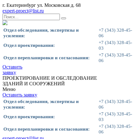
г. Екатеринбург ул. Московская д. 68
expert-proect@list.ru
Отдел обследования, экспертизы и
+7 (343) 328-45-
усиления:
06
+7 (343) 328-45-
Отдел проектирования:
03
+7 (343) 328-45-
Отдел перепланировки и согласования:
06
Оставить
заявку
ПРОЕКТИРОВАНИЕ И ОБСЛЕДОВАНИЕ
ЗДАНИЙ И СООРУЖЕНИЙ
Меню
Оставить заявку
Отдел обследования, экспертизы и
+7 (343) 328-45-
усиления:
06
+7 (343) 328-45-
Отдел проектирования:
03
+7 (343) 328-45-
Отдел перепланировки и согласования:
06
expert-proect@list.ru