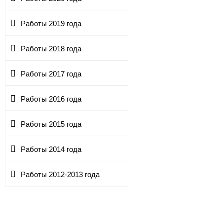
Работы 2019 года
Работы 2018 года
Работы 2017 года
Работы 2016 года
Работы 2015 года
Работы 2014 года
Работы 2012-2013 года