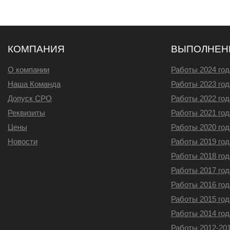
КОМПАНИЯ
ВЫПОЛНЕН
О компании
Работы 2024 год
Наша Команда
Работы 2023 год
Допуск СРО
Работы 2022 год
Реквизиты
Работы 2021 год
Цены
Работы 2020 год
Новости
Работы 2019 год
Работы 2018 год
Работы 2017 год
Работы 2016 год
Работы 2015 год
Работы 2014 год
Работы 2012-201