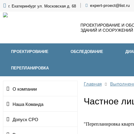
expert-proect@list.ru
г. Екатеринбург ул. Московская д. 68
ПРОЕКТИРОВАНИЕ И ОБ
ЗДАНИЙ И СООРУЖЕНИЙ
ПРОЕКТИРОВАНИЕ
ОБСЛЕДОВАНИЕ
ДИА
ПЕРЕПЛАНИРОВКА
Главная
Выполнен
О компании
Частное ли
Наша Команда
Допуск СРО
"Перепланировка кварти