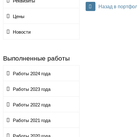
Реквизиты
Назад в портфо
Цены
Новости
Выполненные работы
Работы 2024 года
Работы 2023 года
Работы 2022 года
Работы 2021 года
Работы 2020 года