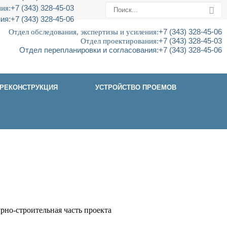
ия:
+7 (343) 328-45-03
ия:
+7 (343) 328-45-06
Отдел обследования, экспертизы и усиления:
+7 (343) 328-45-06
Отдел проектирования:
+7 (343) 328-45-03
Отдел перепланировки и согласования:
+7 (343) 328-45-06
РЕКОНСТРУКЦИЯ
УСТРОЙСТВО ПРОЕМОВ
рно-строительная часть проекта