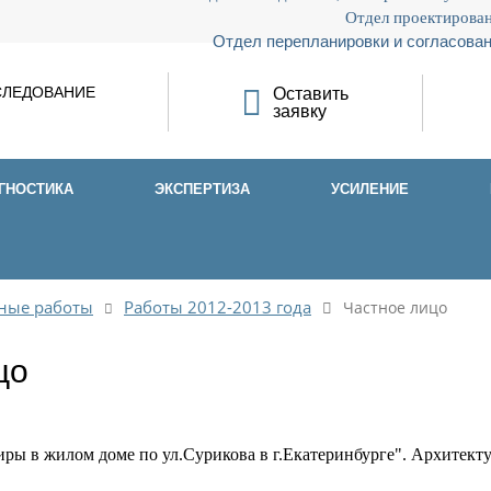
Отдел проектирован
Отдел перепланировки и согласован
СЛЕДОВАНИЕ
Оставить
заявку
ГНОСТИКА
ЭКСПЕРТИЗА
УСИЛЕНИЕ
ные работы
Работы 2012-2013 года
Частное лицо
цо
ры в жилом доме по ул.Сурикова в г.Екатеринбурге". Архитекту