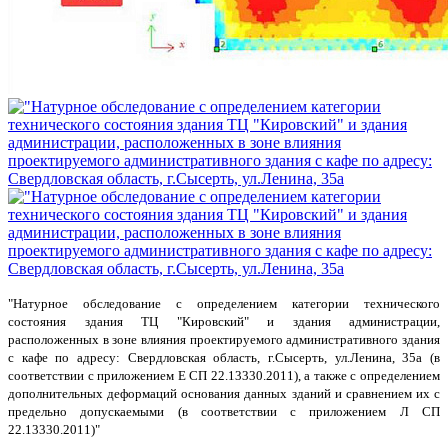
"Натурное обследование с определением категории технического
состояния здания ТЦ "Кировский" и здания администрации,
расположенных в зоне влияния проектируемого административного здания
с кафе по адресу: Свердловская область, г.Сысерть, ул.Ленина, 35а (в
соответствии с приложением Е СП 22.13330.2011), а также с определением
дополнительных деформаций основания данных зданий и сравнением их с
предельно допускаемыми (в соответствии с приложением Л СП
22.13330.2011)"