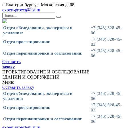
г. Екатеринбург ул. Московская д. 68
expert-proect@list.ru
Отдел обследования, экспертизы и
+7 (343) 328-45-
усиления:
06
+7 (343) 328-45-
Отдел проектирования:
03
+7 (343) 328-45-
Отдел перепланировки и согласования:
06
Оставить
заявку
ПРОЕКТИРОВАНИЕ И ОБСЛЕДОВАНИЕ
ЗДАНИЙ И СООРУЖЕНИЙ
Меню
Оставить заявку
Отдел обследования, экспертизы и
+7 (343) 328-45-
усиления:
06
+7 (343) 328-45-
Отдел проектирования:
03
+7 (343) 328-45-
Отдел перепланировки и согласования:
06
expert-proect@list.ru