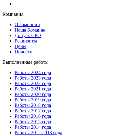
Компания
О компании
Наша Команда
Допуск СРО
Реквизиты
Цены
Новости
Выполненные работы
Работы 2024 года
Работы 2023 года
Работы 2022 года
Работы 2021 года
Работы 2020 года
Работы 2019 года
Работы 2018 года
Работы 2017 года
Работы 2016 года
Работы 2015 года
Работы 2014 года
Работы 2012-2013 года