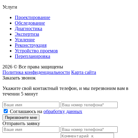
Услуги
Проектирование
Обследование
Диагностика
Экспертиза
Усиление
Реконструкция
Устройство проемов
Перепланировка
2026 © Все права защищены
Политика конфиденциальности
Карта сайта
Заказать звонок
Укажите свой контактный телефон, и мы перезвоним вам в
течении 5 минут
Соглашаюсь на
обработку данных
Перезвоните мне
Отправить заявку