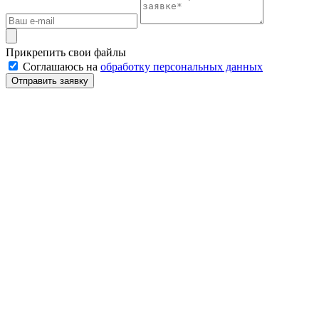
Прикрепить свои файлы
Соглашаюсь на
обработку персональных данных
Отправить заявку