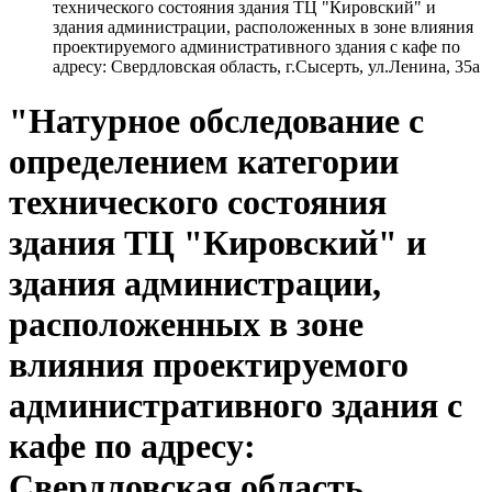
технического состояния здания ТЦ "Кировский" и
здания администрации, расположенных в зоне влияния
проектируемого административного здания с кафе по
адресу: Свердловская область, г.Сысерть, ул.Ленина, 35а
"Натурное обследование с
определением категории
технического состояния
здания ТЦ "Кировский" и
здания администрации,
расположенных в зоне
влияния проектируемого
административного здания с
кафе по адресу:
Свердловская область,