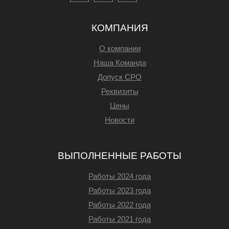
КОМПАНИЯ
О компании
Наша Команда
Допуск СРО
Реквизиты
Цены
Новости
ВЫПОЛНЕННЫЕ РАБОТЫ
Работы 2024 года
Работы 2023 года
Работы 2022 года
Работы 2021 года