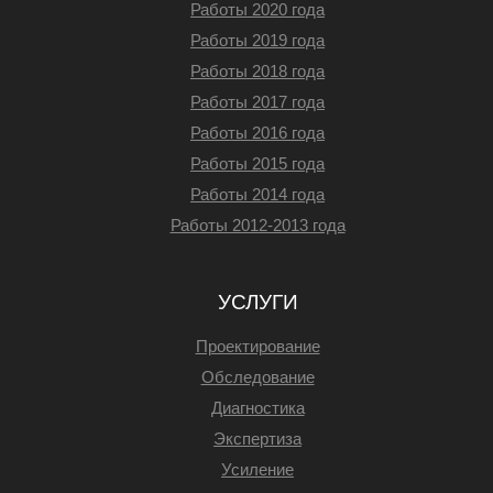
Работы 2020 года
Работы 2019 года
Работы 2018 года
Работы 2017 года
Работы 2016 года
Работы 2015 года
Работы 2014 года
Работы 2012-2013 года
УСЛУГИ
Проектирование
Обследование
Диагностика
Экспертиза
Усиление