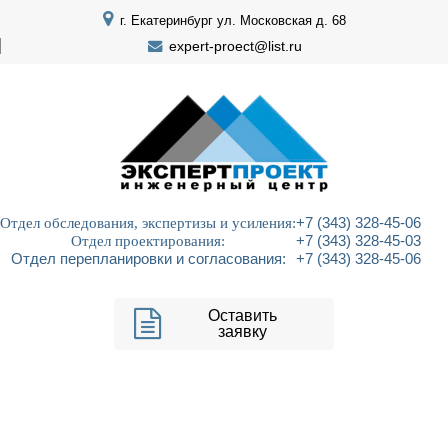
г. Екатеринбург ул. Московская д. 68
expert-proect@list.ru
Отдел обследования, экспертизы и усиления:
+7 (343) 328-45-06
Отдел проектирования:
+7 (343) 328-45-03
Отдел перепланировки и согласования:
+7 (343) 328-45-06
Оставить
заявку