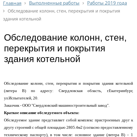
Выполненные работы
Работы 2019 года
Главная
Обследование колонн, стен, перекрытия и покрытия
здания котельной
Обследование колонн, стен,
перекрытия и покрытия
здания котельной
Обследование колонн, стен, перекрытия и покрытия здания котельной
(литера В) по адресу: Свердловская область, г.Екатеринбург,
ул.Испытателей, 20.
Заказчик - ООО "Свердловский машиностроительный завод".
Краткое описание обследуемого объекта:
Обследуемое здание представляет собой комплекс пристроенных друг к
другу строений с общей площадью 2805.4м2 (согласно предоставленному
техническому паспорту), в том числе: основное здание (литера В) – 1