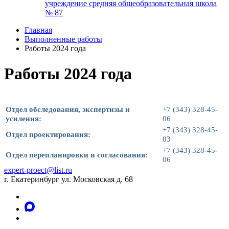
учреждение средняя общеобразовательная школа
№ 87
Главная
Выполненные работы
Работы 2024 года
Работы 2024 года
Отдел обследования, экспертизы и
+7 (343) 328-45-
усиления:
06
+7 (343) 328-45-
Отдел проектирования:
03
+7 (343) 328-45-
Отдел перепланировки и согласования:
06
expert-proect@list.ru
г. Екатеринбург ул. Московская д. 68