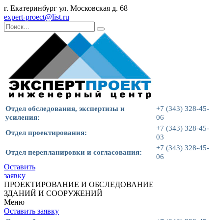
г. Екатеринбург ул. Московская д. 68
expert-proect@list.ru
Отдел обследования, экспертизы и
+7 (343) 328-45-
усиления:
06
+7 (343) 328-45-
Отдел проектирования:
03
+7 (343) 328-45-
Отдел перепланировки и согласования:
06
Оставить
заявку
ПРОЕКТИРОВАНИЕ И ОБСЛЕДОВАНИЕ
ЗДАНИЙ И СООРУЖЕНИЙ
Меню
Оставить заявку