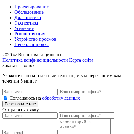
Проектирование
Обследование
Диагностика
Экспертиза
Усиление
Реконструкция
Устройство проемов
Перепланировка
2026 © Все права защищены
Политика конфиденциальности
Карта сайта
Заказать звонок
Укажите свой контактный телефон, и мы перезвоним вам в
течении 5 минут
Соглашаюсь на
обработку данных
Перезвоните мне
Отправить заявку