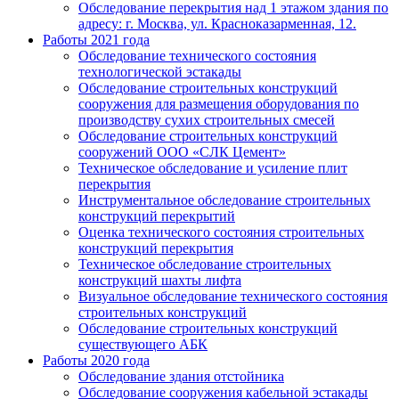
Обследование перекрытия над 1 этажом здания по
адресу: г. Москва, ул. Красноказарменная, 12.
Работы 2021 года
Обследование технического состояния
технологической эстакады
Обследование строительных конструкций
сооружения для размещения оборудования по
производству сухих строительных смесей
Обследование строительных конструкций
сооружений ООО «СЛК Цемент»
Техническое обследование и усиление плит
перекрытия
Инструментальное обследование строительных
конструкций перекрытий
Оценка технического состояния строительных
конструкций перекрытия
Техническое обследование строительных
конструкций шахты лифта
Визуальное обследование технического состояния
строительных конструкций
Обследование строительных конструкций
существующего АБК
Работы 2020 года
Обследование здания отстойника
Обследование сооружения кабельной эстакады