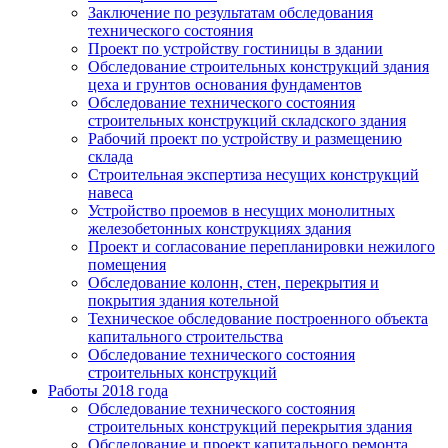
Заключение по результатам обследования
технического состояния
Проект по устройству гостиницы в здании
Обследование строительных конструкций здания
цеха и грунтов основания фундаментов
Обследование технического состояния
строительных конструкций складского здания
Рабочий проект по устройству и размещению
склада
Строительная экспертиза несущих конструкций
навеса
Устройство проемов в несущих монолитных
железобетонных конструкциях здания
Проект и согласование перепланировки нежилого
помещения
Обследование колонн, стен, перекрытия и
покрытия здания котельной
Техническое обследование построенного объекта
капитального строительства
Обследование технического состояния
строительных конструкций
Работы 2018 года
Обследование технического состояния
строительных конструкций перекрытия здания
Обследование и проект капитального ремонта