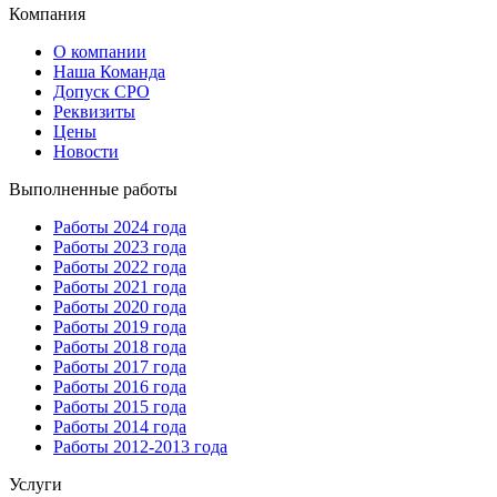
Компания
О компании
Наша Команда
Допуск СРО
Реквизиты
Цены
Новости
Выполненные работы
Работы 2024 года
Работы 2023 года
Работы 2022 года
Работы 2021 года
Работы 2020 года
Работы 2019 года
Работы 2018 года
Работы 2017 года
Работы 2016 года
Работы 2015 года
Работы 2014 года
Работы 2012-2013 года
Услуги