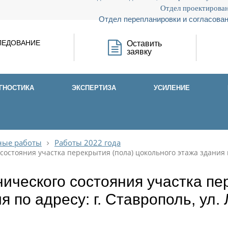
Отдел проектирован
Отдел перепланировки и согласован
ЛЕДОВАНИЕ
Оставить
заявку
ГНОСТИКА
ЭКСПЕРТИЗА
УСИЛЕНИЕ
ые работы
Работы 2022 года
состояния участка перекрытия (пола) цокольного этажа здания по
ического состояния участка пе
я по адресу: г. Ставрополь, ул.