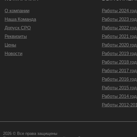
О компании
Работы 2024 год
Наша Команда
Работы 2023 год
Допуск СРО
Работы 2022 год
Реквизиты
Работы 2021 год
Цены
Работы 2020 год
Новости
Работы 2019 год
Работы 2018 год
Работы 2017 год
Работы 2016 год
Работы 2015 год
Работы 2014 год
Работы 2012-201
2026 © Все права защищены