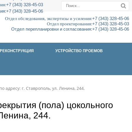
ия:
+7 (343) 328-45-03
ия:
+7 (343) 328-45-06
Отдел обследования, экспертизы и усиления:
+7 (343) 328-45-06
Отдел проектирования:
+7 (343) 328-45-03
Отдел перепланировки и согласования:
+7 (343) 328-45-06
РЕКОНСТРУКЦИЯ
УСТРОЙСТВО ПРОЕМОВ
 адресу: г. Ставрополь, ул. Ленина, 244.
рекрытия (пола) цокольного
 Ленина, 244.