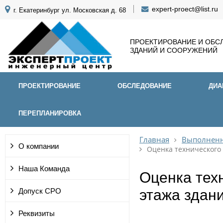
expert-proect@list.ru
г. Екатеринбург ул. Московская д. 68
ПРОЕКТИРОВАНИЕ И ОБС
ЗДАНИЙ И СООРУЖЕНИЙ
ПРОЕКТИРОВАНИЕ
ОБСЛЕДОВАНИЕ
ДИА
ПЕРЕПЛАНИРОВКА
Главная
Выполненн
О компании
Оценка технического 
Наша Команда
Оценка техн
этажа здани
Допуск СРО
Реквизиты