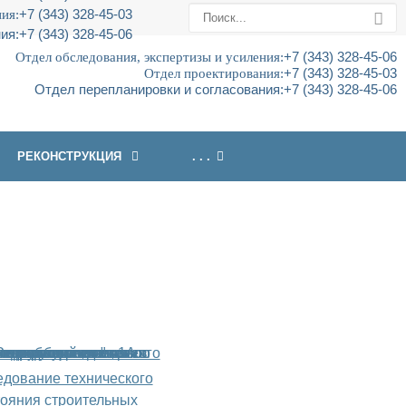
ия:
+7 (343) 328-45-03
ия:
+7 (343) 328-45-06
Отдел обследования, экспертизы и усиления:
+7 (343) 328-45-06
Отдел проектирования:
+7 (343) 328-45-03
Отдел перепланировки и согласования:
+7 (343) 328-45-06
РЕКОНСТРУКЦИЯ
. . .
едование технического
тояния строительных