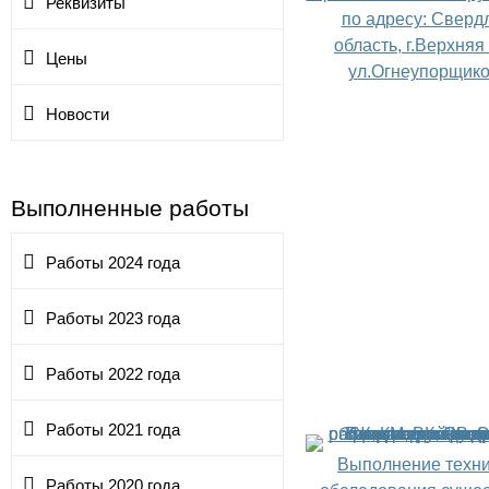
Реквизиты
по адресу: Сверд
область, г.Верхня
Цены
ул.Огнеупорщиков
Новости
Выполненные работы
Работы 2024 года
Работы 2023 года
Работы 2022 года
Работы 2021 года
Выполнение техни
Работы 2020 года