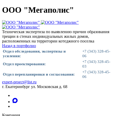
ООО "Мегаполис"
Техническая экспертиза по выявлению причин образования
трещин в стенах индивидуальных жилых домов,
расположенных на территории котеджного поселка
Назад в портфолио
Отдел обследования, экспертизы и
+7 (343) 328-45-
усиления:
06
+7 (343) 328-45-
Отдел проектирования:
03
+7 (343) 328-45-
Отдел перепланировки и согласования:
06
expert-proect@list.ru
г. Екатеринбург ул. Московская д. 68
Компания