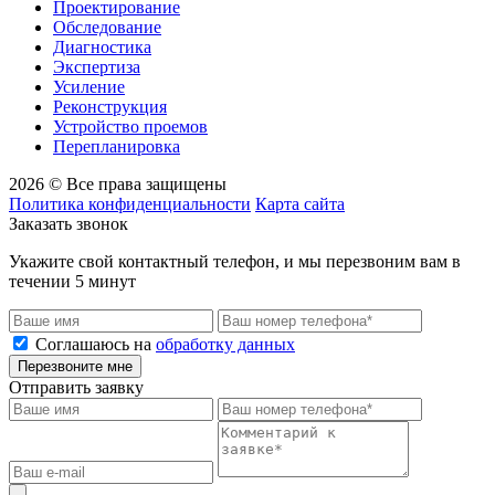
Проектирование
Обследование
Диагностика
Экспертиза
Усиление
Реконструкция
Устройство проемов
Перепланировка
2026 © Все права защищены
Политика конфиденциальности
Карта сайта
Заказать звонок
Укажите свой контактный телефон, и мы перезвоним вам в
течении 5 минут
Соглашаюсь на
обработку данных
Перезвоните мне
Отправить заявку