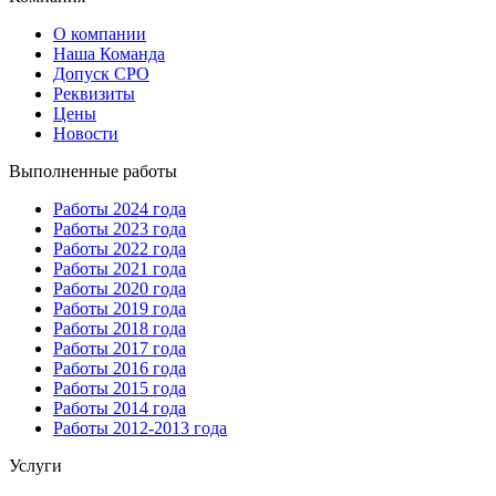
О компании
Наша Команда
Допуск СРО
Реквизиты
Цены
Новости
Выполненные работы
Работы 2024 года
Работы 2023 года
Работы 2022 года
Работы 2021 года
Работы 2020 года
Работы 2019 года
Работы 2018 года
Работы 2017 года
Работы 2016 года
Работы 2015 года
Работы 2014 года
Работы 2012-2013 года
Услуги