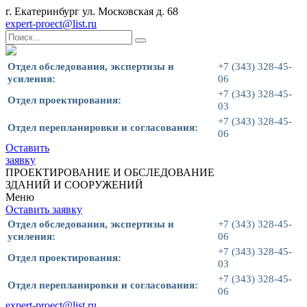
г. Екатеринбург ул. Московская д. 68
expert-proect@list.ru
Отдел обследования, экспертизы и
+7 (343) 328-45-
усиления:
06
+7 (343) 328-45-
Отдел проектирования:
03
+7 (343) 328-45-
Отдел перепланировки и согласования:
06
Оставить
заявку
ПРОЕКТИРОВАНИЕ И ОБСЛЕДОВАНИЕ
ЗДАНИЙ И СООРУЖЕНИЙ
Меню
Оставить заявку
Отдел обследования, экспертизы и
+7 (343) 328-45-
усиления:
06
+7 (343) 328-45-
Отдел проектирования:
03
+7 (343) 328-45-
Отдел перепланировки и согласования:
06
expert-proect@list.ru