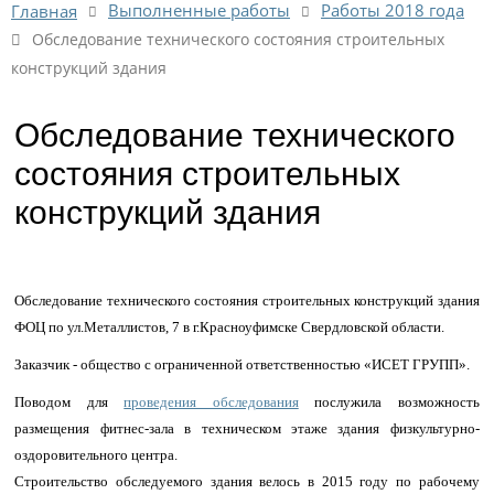
Выполненные работы
Работы 2018 года
Главная
Обследование технического состояния строительных
конструкций здания
Обследование технического
состояния строительных
конструкций здания
Обследование технического состояния строительных конструкций здания
ФОЦ по ул.Металлистов, 7 в г.Красноуфимске Свердловской области.
Заказчик - общество с ограниченной ответственностью «ИСЕТ ГРУПП».
Поводом для
проведения обследования
послужила возможность
размещения фитнес-зала в техническом этаже здания физкультурно-
оздоровительного центра.
Строительство обследуемого здания велось в 2015 году по рабочему