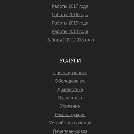
Работы 2017 года
Работы 2016 года
Работы 2015 года
Работы 2014 года
Работы 2012-2013 года
УСЛУГИ
Проектирование
Обследование
Диагностика
Экспертиза
Усиление
Реконструкция
Устройство проемов
Перепланировка