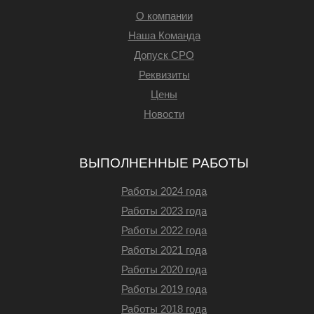
О компании
Наша Команда
Допуск СРО
Реквизиты
Цены
Новости
ВЫПОЛНЕННЫЕ РАБОТЫ
Работы 2024 года
Работы 2023 года
Работы 2022 года
Работы 2021 года
Работы 2020 года
Работы 2019 года
Работы 2018 года