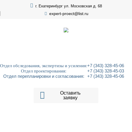
г. Екатеринбург ул. Московская д. 68
expert-proect@list.ru
Отдел обследования, экспертизы и усиления:
+7 (343) 328-45-06
Отдел проектирования:
+7 (343) 328-45-03
Отдел перепланировки и согласования:
+7 (343) 328-45-06
Оставить
заявку