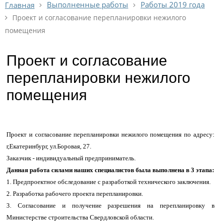
Выполненные работы
Работы 2019 года
Главная
Проект и согласование перепланировки нежилого
помещения
Проект и согласование
перепланировки нежилого
помещения
Проект и согласование перепланировки нежилого помещения по адресу:
г,Екатеринбург, ул.Боровая, 27.
Заказчик - индивидуальный предприниматель.
Данная работа силами наших специалистов была выполнена в 3 этапа:
1. Предпроектное обследование с разработкой технического заключения.
2. Разработка рабочего проекта перепланировки.
3. Согласование и получение разрешения на перепланировку в
Министерстве строительства Свердловской области.