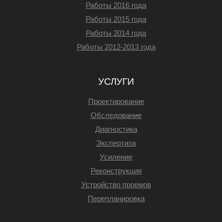
Работы 2016 года
Работы 2015 года
Работы 2014 года
Работы 2012-2013 года
УСЛУГИ
Проектирование
Обследование
Диагностика
Экспертиза
Усиление
Реконструкция
Устройство проемов
Перепланировка