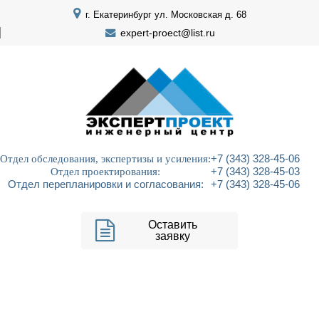
г. Екатеринбург ул. Московская д. 68
expert-proect@list.ru
Отдел обследования, экспертизы и усиления:
+7 (343) 328-45-06
Отдел проектирования:
+7 (343) 328-45-03
Отдел перепланировки и согласования:
+7 (343) 328-45-06
Оставить
заявку