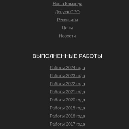
Наша Команда
Допуск СРО
Реквизиты
Цены
Новости
ВЫПОЛНЕННЫЕ РАБОТЫ
Работы 2024 года
Работы 2023 года
Работы 2022 года
Работы 2021 года
Работы 2020 года
Работы 2019 года
Работы 2018 года
Работы 2017 года