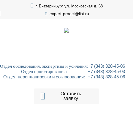
г. Екатеринбург ул. Московская д. 68
expert-proect@list.ru
Отдел обследования, экспертизы и усиления:
+7 (343) 328-45-06
Отдел проектирования:
+7 (343) 328-45-03
Отдел перепланировки и согласования:
+7 (343) 328-45-06
Оставить
заявку