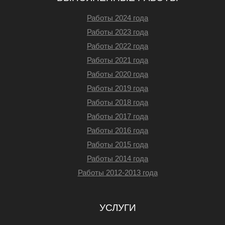
Работы 2024 года
Работы 2023 года
Работы 2022 года
Работы 2021 года
Работы 2020 года
Работы 2019 года
Работы 2018 года
Работы 2017 года
Работы 2016 года
Работы 2015 года
Работы 2014 года
Работы 2012-2013 года
УСЛУГИ