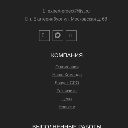
expert-proect@list.ru
г. Екатеринбург ул. Московская д. 68
КОМПАНИЯ
О компании
Наша Команда
Допуск СРО
Реквизиты
Цены
Новости
ВЫПОЛНЕННЫЕ РАБОТЫ