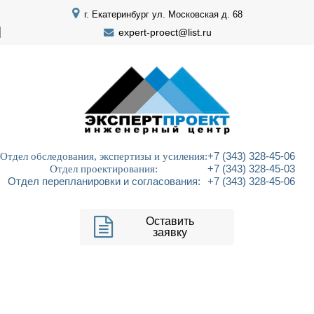
г. Екатеринбург ул. Московская д. 68
expert-proect@list.ru
Отдел обследования, экспертизы и усиления:
+7 (343) 328-45-06
Отдел проектирования:
+7 (343) 328-45-03
Отдел перепланировки и согласования:
+7 (343) 328-45-06
Оставить
заявку