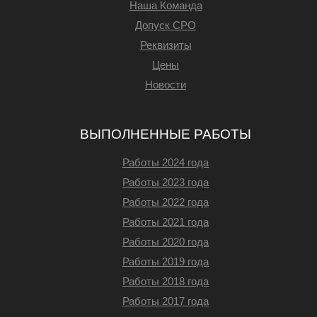
Наша Команда
Допуск СРО
Реквизиты
Цены
Новости
ВЫПОЛНЕННЫЕ РАБОТЫ
Работы 2024 года
Работы 2023 года
Работы 2022 года
Работы 2021 года
Работы 2020 года
Работы 2019 года
Работы 2018 года
Работы 2017 года