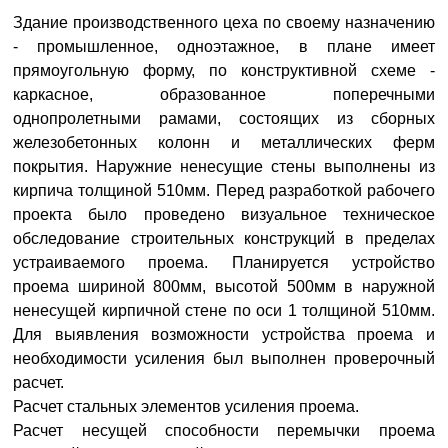
Здание производственного цеха по своему назначению
- промышленное, одноэтажное, в плане имеет
прямоугольную форму, по конструктивной схеме -
каркасное, образованное поперечными
однопролетными рамами, состоящих из сборных
железобетонных колонн и металлических ферм
покрытия. Наружние ненесущие стены выполнены из
кирпича толщиной 510мм. Перед разработкой рабочего
проекта было проведено визуальное техническое
обследование строительных конструкций в пределах
устраиваемого проема. Планируется устройство
проема шириной 800мм, высотой 500мм в наружной
ненесущей кирпичной стене по оси 1 толщиной 510мм.
Для выявления возможности устройства проема и
необходимости усиления был выполнен проверочный
расчет.
Расчет стальных элементов усиления проема.
Расчет несущей способности перемычки проема