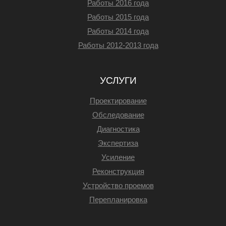
Работы 2016 года
Работы 2015 года
Работы 2014 года
Работы 2012-2013 года
УСЛУГИ
Проектирование
Обследование
Диагностика
Экспертиза
Усиление
Реконструкция
Устройство проемов
Перепланировка