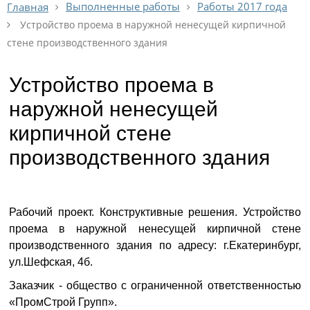
Выполненные работы
Работы 2017 года
Главная
Устройство проема в наружной ненесущей кирпичной
стене производственного здания
Устройство проема в
наружной ненесущей
кирпичной стене
производственного здания
Рабочий проект. Конструктивные решения. Устройство
проема в наружной ненесущей кирпичной стене
производственного здания по адресу: г.Екатеринбург,
ул.Шефская, 4б.
Заказчик - общество с ограниченной ответственностью
«ПромСтрой Групп».