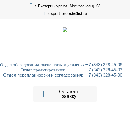
г. Екатеринбург ул. Московская д. 68
expert-proect@list.ru
Отдел обследования, экспертизы и усиления:
+7 (343) 328-45-06
Отдел проектирования:
+7 (343) 328-45-03
Отдел перепланировки и согласования:
+7 (343) 328-45-06
Оставить
заявку