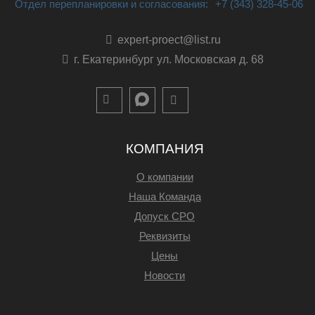
Отдел перепланировки и согласования:
+7 (343) 328-45-06
expert-proect@list.ru
г. Екатеринбург ул. Московская д. 68
КОМПАНИЯ
О компании
Наша Команда
Допуск СРО
Реквизиты
Цены
Новости