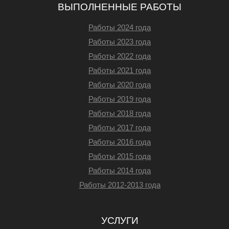
ВЫПОЛНЕННЫЕ РАБОТЫ
Работы 2024 года
Работы 2023 года
Работы 2022 года
Работы 2021 года
Работы 2020 года
Работы 2019 года
Работы 2018 года
Работы 2017 года
Работы 2016 года
Работы 2015 года
Работы 2014 года
Работы 2012-2013 года
УСЛУГИ