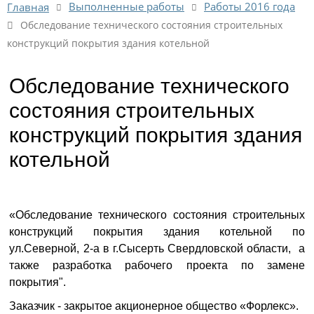
Выполненные работы
Работы 2016 года
Главная
Обследование технического состояния строительных
конструкций покрытия здания котельной
Обследование технического
состояния строительных
конструкций покрытия здания
котельной
«Обследование технического состояния строительных
конструкций покрытия здания котельной по
ул.Северной, 2-а в г.Сысерть Свердловской области, а
также разработка рабочего проекта по замене
покрытия".
Заказчик - закрытое акционерное общество «Форлекс».