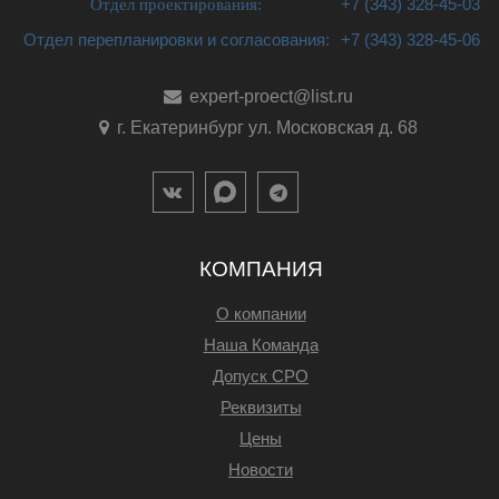
Отдел проектирования:
+7 (343) 328-45-03
Отдел перепланировки и согласования:
+7 (343) 328-45-06
expert-proect@list.ru
г. Екатеринбург ул. Московская д. 68
КОМПАНИЯ
О компании
Наша Команда
Допуск СРО
Реквизиты
Цены
Новости