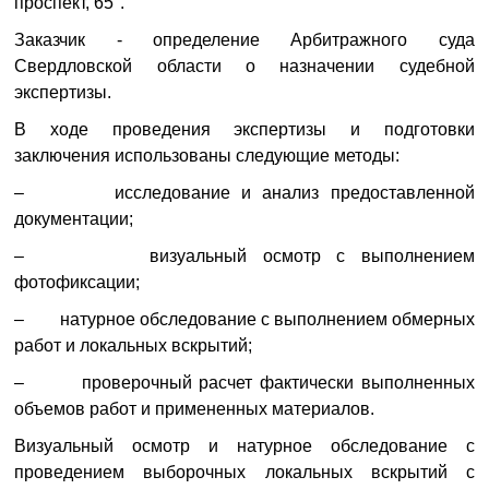
проспект, 65".
Заказчик - определение Арбитражного суда
Свердловской области о назначении судебной
экспертизы.
В ходе проведения экспертизы и подготовки
заключения использованы следующие методы:
– исследование и анализ предоставленной
документации;
– визуальный осмотр с выполнением
фотофиксации;
– натурное обследование с выполнением обмерных
работ и локальных вскрытий;
– проверочный расчет фактически выполненных
объемов работ и примененных материалов.
Визуальный осмотр и натурное обследование с
проведением выборочных локальных вскрытий с