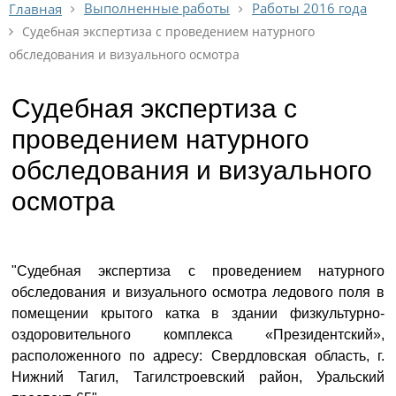
Выполненные работы
Работы 2016 года
Главная
Судебная экспертиза с проведением натурного
обследования и визуального осмотра
Судебная экспертиза с
проведением натурного
обследования и визуального
осмотра
"Судебная экспертиза с проведением натурного
обследования и визуального осмотра ледового поля в
помещении крытого катка в здании физкультурно-
оздоровительного комплекса «Президентский»,
расположенного по адресу: Свердловская область, г.
Нижний Тагил, Тагилстроевский район, Уральский