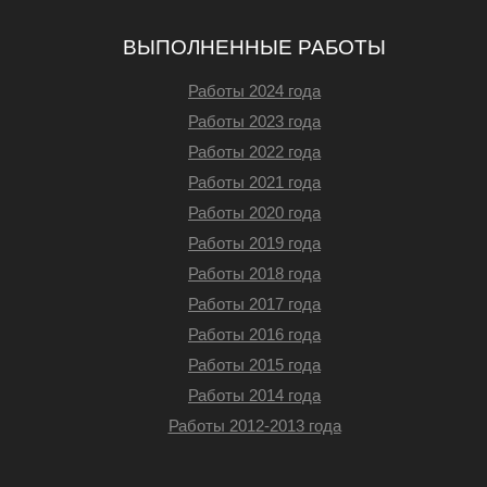
ВЫПОЛНЕННЫЕ РАБОТЫ
Работы 2024 года
Работы 2023 года
Работы 2022 года
Работы 2021 года
Работы 2020 года
Работы 2019 года
Работы 2018 года
Работы 2017 года
Работы 2016 года
Работы 2015 года
Работы 2014 года
Работы 2012-2013 года