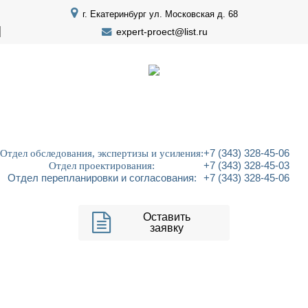
г. Екатеринбург ул. Московская д. 68
expert-proect@list.ru
Отдел обследования, экспертизы и усиления:
+7 (343) 328-45-06
Отдел проектирования:
+7 (343) 328-45-03
Отдел перепланировки и согласования:
+7 (343) 328-45-06
Оставить
заявку