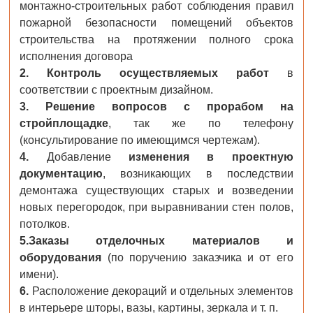
монтажно-строительных работ соблюдения правил
пожарной безопасности помещений объектов
строительства на протяжении полного срока
исполнения договора
2. Контроль осуществляемых работ
в
соответствии с проектным дизайном.
3. Решение вопросов с прорабом на
стройплощадке
, так же по телефону
(консультирование по имеющимся чертежам).
4.
Добавление
изменения в проектную
документацию
, возникающих в последствии
демонтажа существующих старых и возведении
новых перегородок, при выравнивании стен полов,
потолков.
5.
Заказы отделочных материалов и
оборудования
(по поручению заказчика и от его
имени).
6.
Расположение декораций и отдельных элементов
в интерьере шторы, вазы, картины, зеркала и т. п.