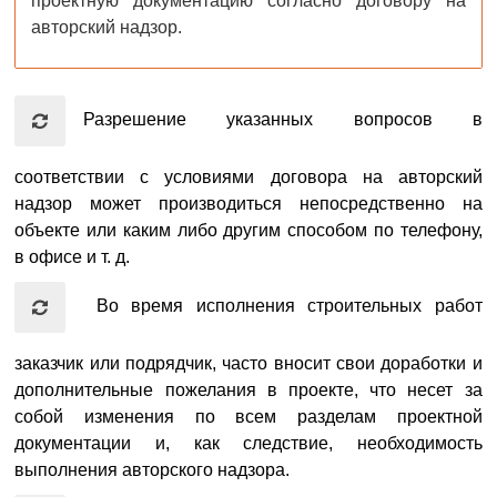
проектную документацию согласно договору на
авторский надзор.
Разрешение указанных вопросов в
соответствии с условиями договора на авторский
надзор может производиться непосредственно на
объекте или каким либо другим способом по телефону,
в офисе и т. д.
Во время исполнения строительных работ
заказчик или подрядчик, часто вносит свои доработки и
дополнительные пожелания в проекте, что несет за
собой изменения по всем разделам проектной
документации и, как следствие, необходимость
выполнения авторского надзора.