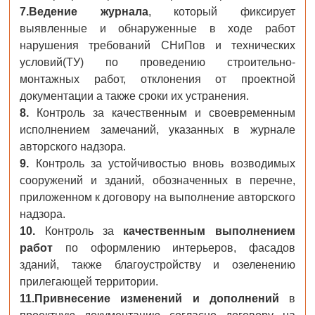
7.
Ведение журнала
, который фиксирует
выявленные и обнаруженные в ходе работ
нарушения требований СНиПов и технических
условий(ТУ) по проведению строительно-
монтажных работ, отклонения от проектной
документации а также сроки их устранения.
8.
Контроль за качественным и своевременным
исполнением замечаний, указанных в журнале
авторского надзора.
9.
Контроль за устойчивостью вновь возводимых
сооружений и зданий, обозначенных в перечне,
приложенном к договору на выполнение авторского
надзора.
10.
Контроль за
качественным выполнением
работ
по оформлению интерьеров, фасадов
зданий, также благоустройству и озеленению
прилегающей территории.
11.
Привнесение изменений и дополнений
в