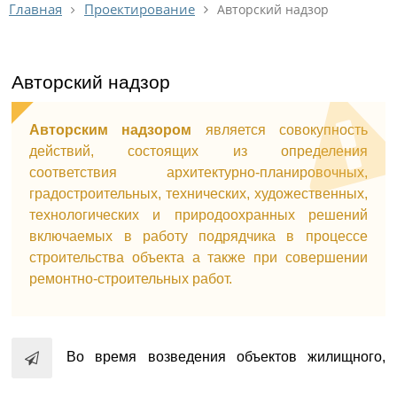
Проектирование
Главная
Авторский надзор
Авторский надзор
Авторским надзором
является совокупность
действий, состоящих из определения
соответствия архитектурно-планировочных,
градостроительных, технических, художественных,
технологических и природоохранных решений
включаемых в работу подрядчика в процессе
строительства объекта а также при совершении
ремонтно-строительных работ.
Во время возведения объектов жилищного,