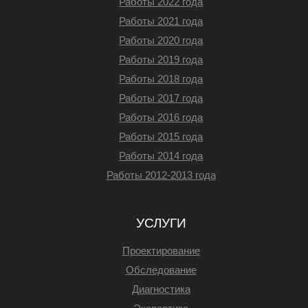
Работы 2022 года
Работы 2021 года
Работы 2020 года
Работы 2019 года
Работы 2018 года
Работы 2017 года
Работы 2016 года
Работы 2015 года
Работы 2014 года
Работы 2012-2013 года
УСЛУГИ
Проектирование
Обследование
Диагностика