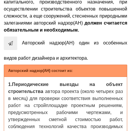
капитального, производственного назначения, при
осуществлении строительства объектов повышенной
сложности, а еще сооружений, стесненных природными
залеганиями авторский надзор(АН)
должен считается
обязательным и необходимым.
Авторский надзор(АН) один из особенных
видов работ дизайнера и архитектора.
Авторский надзор(АН) состоит из:
1.
Периодические выезды на объект
строительства
автора проекта (около четырех раз
в месяц) для проверки соответствия выполненных
работ на стройплощадке проектным решениям,
предусмотренных рабочими чертежами, и
утвержденных сметной стоимостью работ,
соблюдения технологий качества производимых