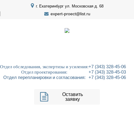
г. Екатеринбург ул. Московская д. 68
expert-proect@list.ru
Отдел обследования, экспертизы и усиления:
+7 (343) 328-45-06
Отдел проектирования:
+7 (343) 328-45-03
Отдел перепланировки и согласования:
+7 (343) 328-45-06
Оставить
заявку