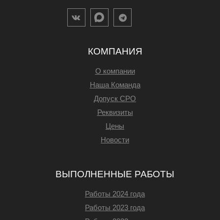
КОМПАНИЯ
О компании
Наша Команда
Допуск СРО
Реквизиты
Цены
Новости
ВЫПОЛНЕННЫЕ РАБОТЫ
Работы 2024 года
Работы 2023 года