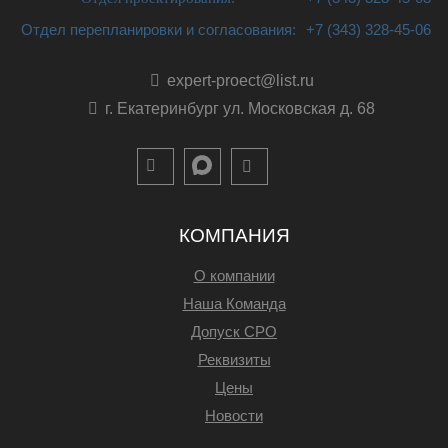
Отдел перепланировки и согласования:
+7 (343) 328-45-06
expert-proect@list.ru
г. Екатеринбург ул. Московская д. 68
КОМПАНИЯ
О компании
Наша Команда
Допуск СРО
Реквизиты
Цены
Новости