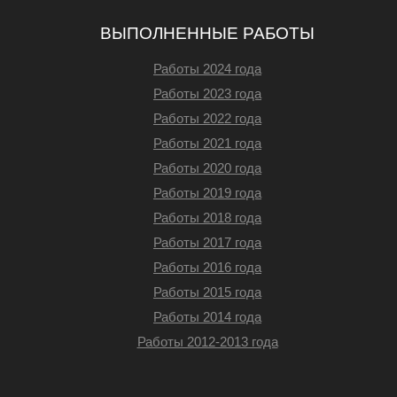
ВЫПОЛНЕННЫЕ РАБОТЫ
Работы 2024 года
Работы 2023 года
Работы 2022 года
Работы 2021 года
Работы 2020 года
Работы 2019 года
Работы 2018 года
Работы 2017 года
Работы 2016 года
Работы 2015 года
Работы 2014 года
Работы 2012-2013 года