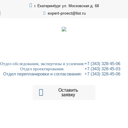
г. Екатеринбург ул. Московская д. 68
expert-proect@list.ru
Отдел обследования, экспертизы и усиления:
+7 (343) 328-45-06
Отдел проектирования:
+7 (343) 328-45-03
Отдел перепланировки и согласования:
+7 (343) 328-45-06
Оставить
заявку