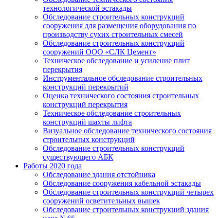
технологической эстакады
Обследование строительных конструкций
сооружения для размещения оборудования по
производству сухих строительных смесей
Обследование строительных конструкций
сооружений ООО «СЛК Цемент»
Техническое обследование и усиление плит
перекрытия
Инструментальное обследование строительных
конструкций перекрытий
Оценка технического состояния строительных
конструкций перекрытия
Техническое обследование строительных
конструкций шахты лифта
Визуальное обследование технического состояния
строительных конструкций
Обследование строительных конструкций
существующего АБК
Работы 2020 года
Обследование здания отстойника
Обследование сооружения кабельной эстакады
Обследование строительных конструкций четырех
сооружений осветительных вышек
Обследование строительных конструкций здания