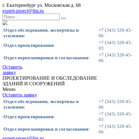
г. Екатеринбург ул. Московская д. 68
expert-proect@list.ru
Отдел обследования, экспертизы и
+7 (343) 328-45-
усиления:
06
+7 (343) 328-45-
Отдел проектирования:
03
+7 (343) 328-45-
Отдел перепланировки и согласования:
06
Оставить
заявку
ПРОЕКТИРОВАНИЕ И ОБСЛЕДОВАНИЕ
ЗДАНИЙ И СООРУЖЕНИЙ
Меню
Оставить заявку
Отдел обследования, экспертизы и
+7 (343) 328-45-
усиления:
06
+7 (343) 328-45-
Отдел проектирования:
03
+7 (343) 328-45-
Отдел перепланировки и согласования:
06
expert-proect@list.ru