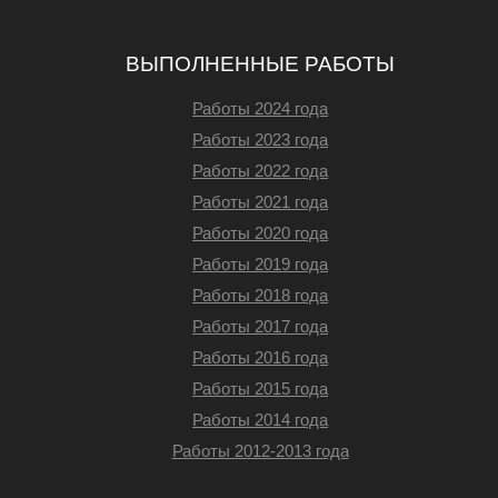
ВЫПОЛНЕННЫЕ РАБОТЫ
Работы 2024 года
Работы 2023 года
Работы 2022 года
Работы 2021 года
Работы 2020 года
Работы 2019 года
Работы 2018 года
Работы 2017 года
Работы 2016 года
Работы 2015 года
Работы 2014 года
Работы 2012-2013 года