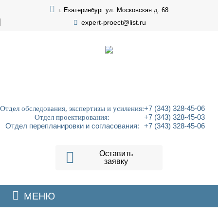
г. Екатеринбург ул. Московская д. 68
expert-proect@list.ru
Отдел обследования, экспертизы и усиления:
+7 (343) 328-45-06
Отдел проектирования:
+7 (343) 328-45-03
Отдел перепланировки и согласования:
+7 (343) 328-45-06
Оставить
заявку
МЕНЮ