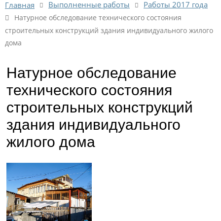
Выполненные работы
Работы 2017 года
Главная
Натурное обследование технического состояния
строительных конструкций здания индивидуального жилого
дома
Натурное обследование
технического состояния
строительных конструкций
здания индивидуального
жилого дома