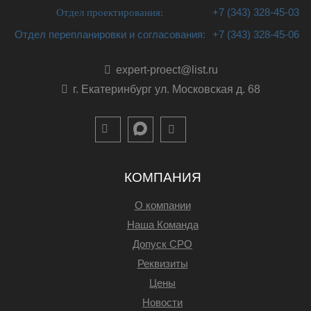
Отдел проектирования:
+7 (343) 328-45-03
Отдел перепланировки и согласования:
+7 (343) 328-45-06
expert-proect@list.ru
г. Екатеринбург ул. Московская д. 68
КОМПАНИЯ
О компании
Наша Команда
Допуск СРО
Реквизиты
Цены
Новости