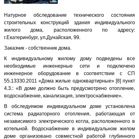
Натурное обследование технического состояния
строительных конструкций здания индивидуального
жилого дома, расположенного по адресу:
г.Екатеринбург, ул.Дунайская, 99.
Заказчик - собственник дома.
К индивидуальному жилому дому подведены все
необходимые инженерные сети и подключено
инженерное оборудование в соответствии с СП
55.13330.2011 «Дома жилые одноквартирные» [8] пункт
4.3.: «В доме должно быть предусмотрено отопление,
водоснабжение, канализация, электроснабжение».
В обследуемом индивидуальном доме установлена
система радиаторного отопления, работающая от
независимого электрического котла, расположенного в
котельной. Водоснабжение в индивидуальном жилом
доме организовано совместной работой глубинного