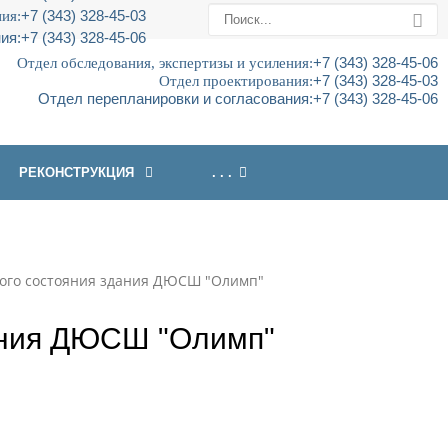
ия:
+7 (343) 328-45-03
ия:
+7 (343) 328-45-06
Отдел обследования, экспертизы и усиления:
+7 (343) 328-45-06
Отдел проектирования:
+7 (343) 328-45-03
Отдел перепланировки и согласования:
+7 (343) 328-45-06
РЕКОНСТРУКЦИЯ
. . .
ого состояния здания ДЮСШ "Олимп"
ания ДЮСШ "Олимп"