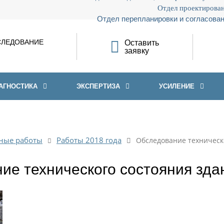
Отдел проектирован
Отдел перепланировки и согласован
СЛЕДОВАНИЕ
Оставить
заявку
АГНОСТИКА
ЭКСПЕРТИЗА
УСИЛЕНИЕ
ные работы
Работы 2018 года
Обследование техническ
ие технического состояния зд