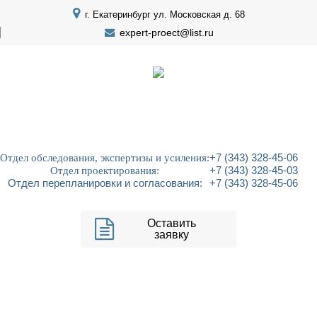
г. Екатеринбург ул. Московская д. 68
expert-proect@list.ru
Отдел обследования, экспертизы и усиления:
+7 (343) 328-45-06
Отдел проектирования:
+7 (343) 328-45-03
Отдел перепланировки и согласования:
+7 (343) 328-45-06
Оставить
заявку