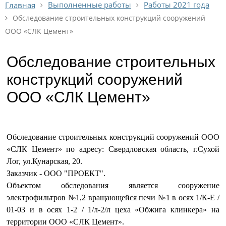
Выполненные работы
Работы 2021 года
Главная
Обследование строительных конструкций сооружений
ООО «СЛК Цемент»
Обследование строительных
конструкций сооружений
ООО «СЛК Цемент»
Обследование строительных конструкций сооружений ООО
«СЛК Цемент» по адресу: Свердловская область, г.Сухой
Лог, ул.Кунарская, 20.
Заказчик - ООО "ПРОЕКТ".
Объектом обследования является сооружение
электрофильтров №1,2 вращающейся печи №1 в осях 1/К-Е /
01-03 и в осях 1-2 / 1/л-2/л цеха «Обжига клинкера» на
территории ООО «СЛК Цемент».