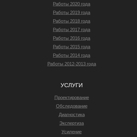
Работы 2020 года
Работы 2019 года
Работы 2018 года
Работы 2017 года
Работы 2016 года
Работы 2015 года
Работы 2014 года
Работы 2012-2013 года
УСЛУГИ
Проектирование
Обследование
Диагностика
Экспертиза
Усиление