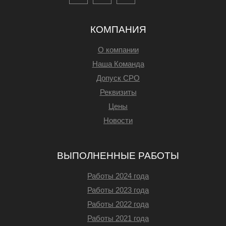
КОМПАНИЯ
О компании
Наша Команда
Допуск СРО
Реквизиты
Цены
Новости
ВЫПОЛНЕННЫЕ РАБОТЫ
Работы 2024 года
Работы 2023 года
Работы 2022 года
Работы 2021 года