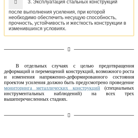
3. Эксплуатация стальных конструкций
после выполнения усиления, при которой
необходимо обеспечить несущую способность,
прочность, устойчивость и жесткость конструкции в
изменившихся условиях.
В отдельных случаях с целью предотвращения
деформаций и перемещений конструкций, возможного роста
и изменения напряженно-деформированного состояния
проектом усиления должно быть предусмотрено проведение
мониторинга металлических конструкций
(специальных
инструментальных наблюдений) на всех трех
вышеперечисленных стадиях.