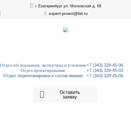
г. Екатеринбург ул. Московская д. 68
expert-proect@list.ru
Отдел обследования, экспертизы и усиления:
+7 (343) 328-45-06
Отдел проектирования:
+7 (343) 328-45-03
Отдел перепланировки и согласования:
+7 (343) 328-45-06
Оставить
заявку