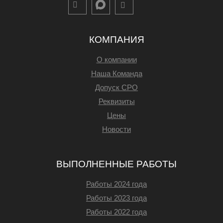
КОМПАНИЯ
О компании
Наша Команда
Допуск СРО
Реквизиты
Цены
Новости
ВЫПОЛНЕННЫЕ РАБОТЫ
Работы 2024 года
Работы 2023 года
Работы 2022 года