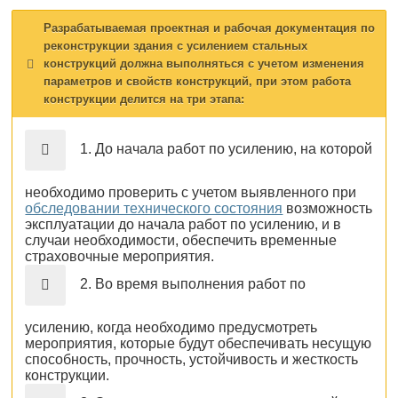
Разрабатываемая проектная и рабочая документация по
реконструкции здания с усилением стальных
конструкций должна выполняться с учетом изменения
параметров и свойств конструкций, при этом работа
конструкции делится на три этапа:
1. До начала работ по усилению, на которой
необходимо проверить с учетом выявленного при
обследовании технического состояния
возможность
эксплуатации до начала работ по усилению, и в
случаи необходимости, обеспечить временные
страховочные мероприятия.
2. Во время выполнения работ по
усилению, когда необходимо предусмотреть
мероприятия, которые будут обеспечивать несущую
способность, прочность, устойчивость и жесткость
конструкции.