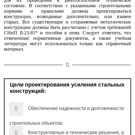
для их приведения в работоспособное техническое
состояние. В соответствии с указанными строительными
нормами и правилами должны проектироваться
конструкции, возводимые дополнительно, или взамен
старых. Все существующие и сохраняемые металлические
конструкции должны быть рассчитаны с учетом требований
СНиП II-23-81* и пособия к нему. Следует отметить, что
отмененные нормативные документы, а также учебная
литература могут использоваться только как справочный
материал.
Цели проектирования усиления стальных
конструкций:
Обеспечение надежности и долговечности
строительных объектов;
Конструктивные и технические решения, а