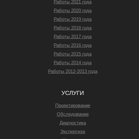
Работы 2021 года
Работы 2020 года
Работы 2019 года
Работы 2018 года
Работы 2017 года
Работы 2016 года
Работы 2015 года
Работы 2014 года
Работы 2012-2013 года
УСЛУГИ
Проектирование
Обследование
Диагностика
Экспертиза