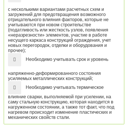
с несколькими вариантами расчетных схем и
загружений для предотвращения возможного
отрицательного влияния факторов, которые не
учитываются при новом строительстве
(податливость или жесткость узлов, появления
«неразрезности» элементов, участие в работе
несущего каркаса конструкций ограждения, учет
новых перегородок, отделки и оборудования и
прочее);
Необходимо учитывать срок и уровень
напряженно-деформированного состояния
усиляемых металлических конструкций;
Необходимо учитывать термическое
влияние сварки, выполняемой при усилении, на
саму стальную конструкцию, которая находится в
нагруженном состоянии, а также тот факт, что под
нагревом происходит изменение пластических и
механических свойств стали.