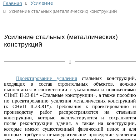
Усиление
Главная
Усиление стальных (металлических) конструкций
Усиление стальных (металлических)
конструкций
Проектирование усиления
стальных конструкций,
входящих в состав строительных объектов, должно
выполняться в соответствии с указаниями и положениями
СНиП II-23-81* «Стальные конструкции», а также пособию
по проектированию усиления металлических конструкций
(к СНиП II-23-81*). Требования к проектированию и
производству работ распространяются на стальные
конструкции, которые эксплуатируются и сохраняются
после реконструкции здания, а также на конструкции,
которые имеют существенный физический износ и для
которых требуется незамедлительное проведение усиления