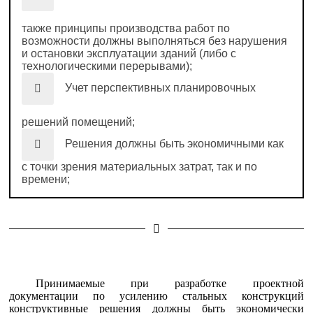
также принципы производства работ по
возможности должны выполняться без нарушения
и остановки эксплуатации зданий (либо с
технологическими перерывами);
Учет перспективных планировочных
решений помещений;
Решения должны быть экономичными как
с точки зрения материальных затрат, так и по
времени;
Принимаемые при разработке проектной
документации по усилению стальных конструкций
конструктивные решения должны быть экономически