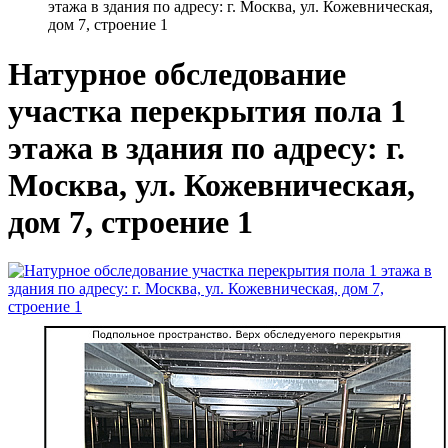
этажа в здания по адресу: г. Москва, ул. Кожевническая,
дом 7, строение 1
Натурное обследование
участка перекрытия пола 1
этажа в здания по адресу: г.
Москва, ул. Кожевническая,
дом 7, строение 1