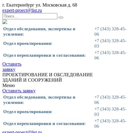
г. Екатеринбург ул. Московская д. 68
expert-proect@list.ru
Отдел обследования, экспертизы и
+7 (343) 328-45-
усиления:
06
+7 (343) 328-45-
Отдел проектирования:
03
+7 (343) 328-45-
Отдел перепланировки и согласования:
06
Оставить
заявку
ПРОЕКТИРОВАНИЕ И ОБСЛЕДОВАНИЕ
ЗДАНИЙ И СООРУЖЕНИЙ
Меню
Оставить заявку
Отдел обследования, экспертизы и
+7 (343) 328-45-
усиления:
06
+7 (343) 328-45-
Отдел проектирования:
03
+7 (343) 328-45-
Отдел перепланировки и согласования:
06
expert-proect@list.ru