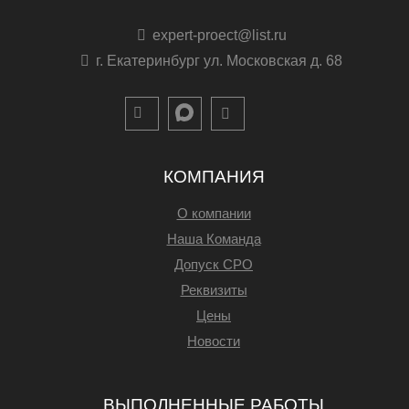
expert-proect@list.ru
г. Екатеринбург ул. Московская д. 68
КОМПАНИЯ
О компании
Наша Команда
Допуск СРО
Реквизиты
Цены
Новости
ВЫПОЛНЕННЫЕ РАБОТЫ