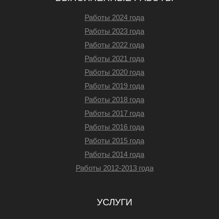
Работы 2024 года
Работы 2023 года
Работы 2022 года
Работы 2021 года
Работы 2020 года
Работы 2019 года
Работы 2018 года
Работы 2017 года
Работы 2016 года
Работы 2015 года
Работы 2014 года
Работы 2012-2013 года
УСЛУГИ