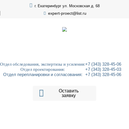
г. Екатеринбург ул. Московская д. 68
expert-proect@list.ru
Отдел обследования, экспертизы и усиления:
+7 (343) 328-45-06
Отдел проектирования:
+7 (343) 328-45-03
Отдел перепланировки и согласования:
+7 (343) 328-45-06
Оставить
заявку