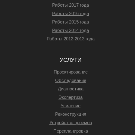
Работы 2017 года
Работы 2016 года
Работы 2015 года
Работы 2014 года
Работы 2012-2013 года
УСЛУГИ
Проектирование
Обследование
Диагностика
Экспертиза
Усиление
Реконструкция
Устройство проемов
Перепланировка