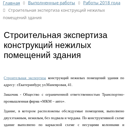
Выполненные работы
Работы 2018 года
Главная
Строительная экспертиза конструкций нежилых
помещений здания
Строительная экспертиза
конструкций нежилых
помещений здания
Строительная экспертиза
конструкций нежилых помещений здания по
адресу: г.Екатеринбург, ул.Маневровая, 41.
Заказчик - Общество с ограниченной ответственностью Транспортно-
промышленная фирма «МКМ – авто».
Здание, в котором расположены обследуемые помещения, выполнено
двухэтажным, нежилым, без подвала и чердака. По конструктивной схеме
здание выполнено по каркасной схеме с несущими колоннами и