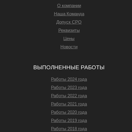
О компании
Наша Команда
Допуск СРО
Реквизиты
Цены
Новости
ВЫПОЛНЕННЫЕ РАБОТЫ
Работы 2024 года
Работы 2023 года
Работы 2022 года
Работы 2021 года
Работы 2020 года
Работы 2019 года
Работы 2018 года