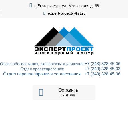
г. Екатеринбург ул. Московская д. 68
expert-proect@list.ru
Отдел обследования, экспертизы и усиления:
+7 (343) 328-45-06
Отдел проектирования:
+7 (343) 328-45-03
Отдел перепланировки и согласования:
+7 (343) 328-45-06
Оставить
заявку