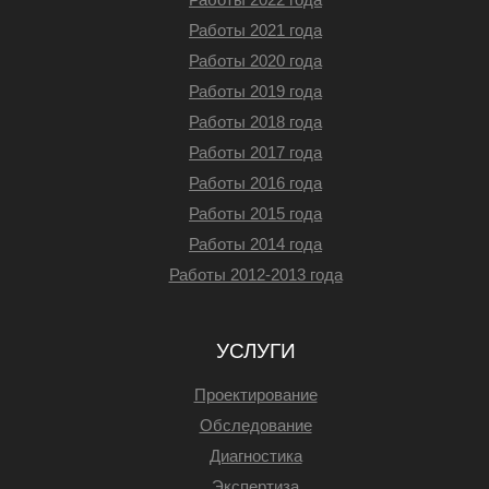
Работы 2021 года
Работы 2020 года
Работы 2019 года
Работы 2018 года
Работы 2017 года
Работы 2016 года
Работы 2015 года
Работы 2014 года
Работы 2012-2013 года
УСЛУГИ
Проектирование
Обследование
Диагностика
Экспертиза