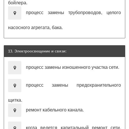
бойлера.
процесс замены трубопроводов, целого
насосного агрегата, бака.
13. Электроосвещение и связи:
процесс замены изношенного участка сети.
процесс замены предохранительного
щитка.
ремонт кабельного канала.
когда ведется капитальный ремонт сети,