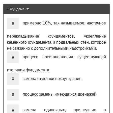
1.Фундамент:
примерно 10%, так называемое, частичное
перекладывание фундаментов, укрепление
каменного фундамента и подвальных стен, которое
не связанно с дополнительными надстройками.
процесс восстановления существующей
изоляции фундамента.
замена отмостки вокруг здания.
процесс замены имеющихся дренажей.
замена одиночных, пришедших в