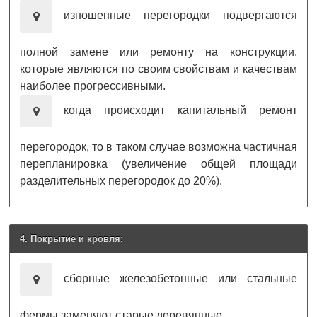
изношенные перегородки подвергаются
полной замене или ремонту на конструкции,
которые являются по своим свойствам и качествам
наиболее прогрессивными.
когда происходит капитальный ремонт
перегородок, то в таком случае возможна частичная
перепланировка (увеличение общей площади
разделительных перегородок до 20%).
4. Покрытие и кровля:
сборные железобетонные или стальные
фермы заменяют старые деревянные.