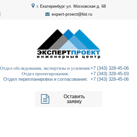
г. Екатеринбург ул. Московская д. 68
expert-proect@list.ru
Отдел обследования, экспертизы и усиления:
+7 (343) 328-45-06
Отдел проектирования:
+7 (343) 328-45-03
Отдел перепланировки и согласования:
+7 (343) 328-45-06
Оставить
заявку