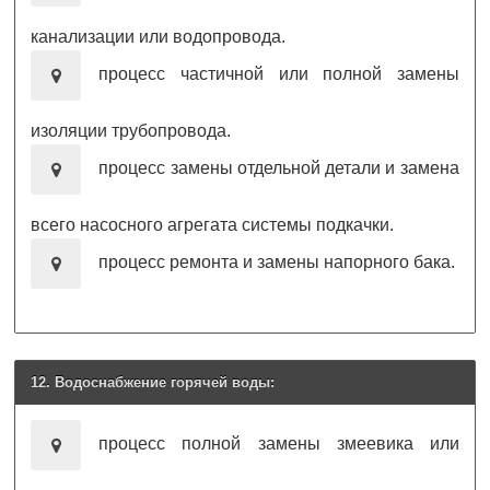
канализации или водопровода.
процесс частичной или полной замены
изоляции трубопровода.
процесс замены отдельной детали и замена
всего насосного агрегата системы подкачки.
процесс ремонта и замены напорного бака.
12. Водоснабжение горячей воды:
процесс полной замены змеевика или