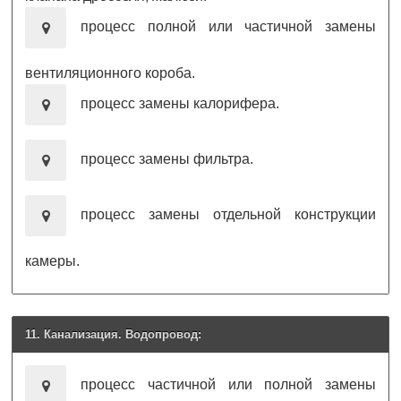
процесс полной или частичной замены
вентиляционного короба.
процесс замены калорифера.
процесс замены фильтра.
процесс замены отдельной конструкции
камеры.
11. Канализация. Водопровод:
процесс частичной или полной замены