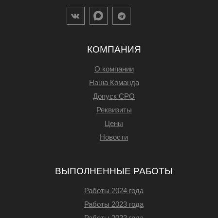
КОМПАНИЯ
О компании
Наша Команда
Допуск СРО
Реквизиты
Цены
Новости
ВЫПОЛНЕННЫЕ РАБОТЫ
Работы 2024 года
Работы 2023 года
Работы 2022 года