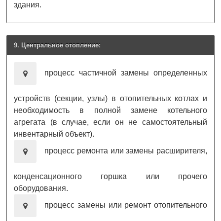
здания.
9. Центральное отопление:
процесс частичной замены определенных
устройств (секции, узлы) в отопительных котлах и
необходимость в полной замене котельного
агрегата (в случае, если он не самостоятельный
инвентарный объект).
процесс ремонта или замены расширителя,
конденсационного горшка или прочего
оборудования.
процесс замены или ремонт отопительного