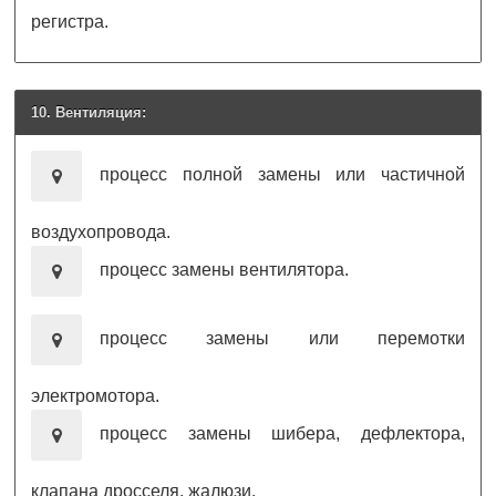
регистра.
10. Вентиляция:
процесс полной замены или частичной
воздухопровода.
процесс замены вентилятора.
процесс замены или перемотки
электромотора.
процесс замены шибера, дефлектора,
клапана дросселя, жалюзи.