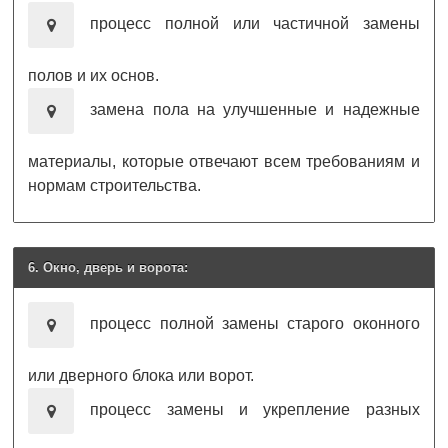
процесс полной или частичной замены
полов и их основ.
замена пола на улучшенные и надежные
материалы, которые отвечают всем требованиям и
нормам строительства.
6. Окно, дверь и ворота:
процесс полной замены старого оконного
или дверного блока или ворот.
процесс замены и укрепление разных