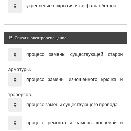
укрепление покрытия из асфальтобетона.
15. Связи и электроосвещение:
процесс замены существующей старой
арматуры.
процесс замены изношенного крючка и
траверсов.
процесс замены существующего провода.
процесс ремонта и замены концевой и