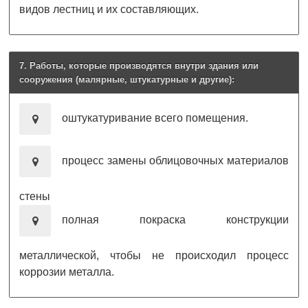
видов лестниц и их составляющих.
7. Работы, которые производятся внутри здания или
сооружения (малярные, штукатурные и другие):
оштукатуривание всего помещения.
процесс замены облицовочных материалов
стены
полная покраска конструкции
металлической, чтобы не происходил процесс
коррозии металла.