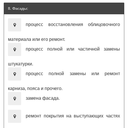
8. Фасады:
процесс восстановления облицовочного
материала или его ремонт.
процесс полной или частичной замены
штукатурки.
процесс полной замены или ремонт
карниза, пояса и прочего.
замена фасада.
ремонт покрытия на выступающих частях