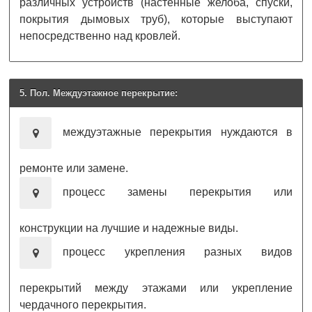
различных устройств (настенные желоба, спуски,
покрытия дымовых труб), которые выступают
непосредственно над кровлей.
5. Пол. Междуэтажное перекрытие:
междуэтажные перекрытия нуждаются в
ремонте или замене.
процесс замены перекрытия или
конструкции на лучшие и надежные виды.
процесс укрепления разных видов
перекрытий между этажами или укрепление
чердачного перекрытия.