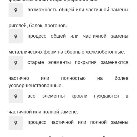
возможность общей или частичной замены
ригелей, балок, прогонов.
процесс общей или частичной замены
металлических ферм на сборные железобетонные.
старые элементы покрытия заменяются
частично или полностью на более
усовершенствованные.
все элементы кровли нуждаются в
частичной или полной замене.
процесс частичной или полной замены