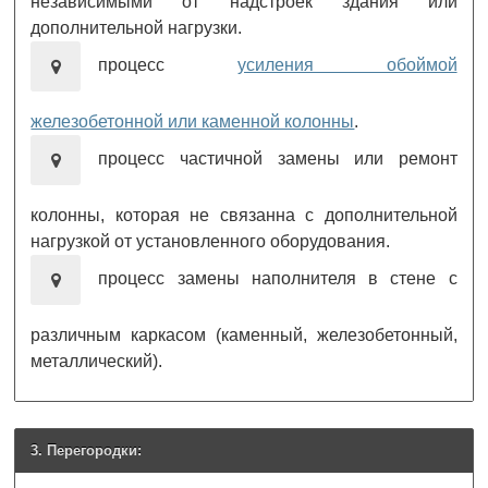
независимыми от надстроек здания или
дополнительной нагрузки.
процесс
усиления обоймой
железобетонной или каменной колонны
.
процесс частичной замены или ремонт
колонны, которая не связанна с дополнительной
нагрузкой от установленного оборудования.
процесс замены наполнителя в стене с
различным каркасом (каменный, железобетонный,
металлический).
3. Перегородки: