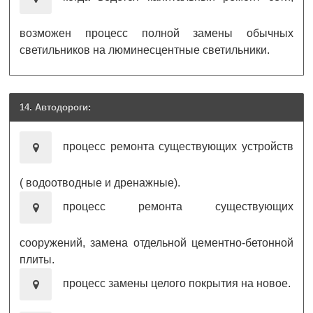
возможен процесс полной замены обычных
светильников на люминесцентные светильники.
14. Автодороги:
процесс ремонта существующих устройств
( водоотводные и дренажные).
процесс ремонта существующих
сооружений, замена отдельной цементно-бетонной
плиты.
процесс замены целого покрытия на новое.