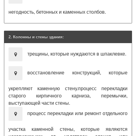
негодность, бетонных и каменных столбов.
2. Колонны и стены здания:
трещины, которые нуждаются в шпаклевке.
восстановление конструкций, которые
укрепляют каменную стену.процесс перекладки
старого кирпичного карниза, перемычки,
выступающей части стены.
процесс перекладки или ремонт отдельного
участка каменной стены, которые являются