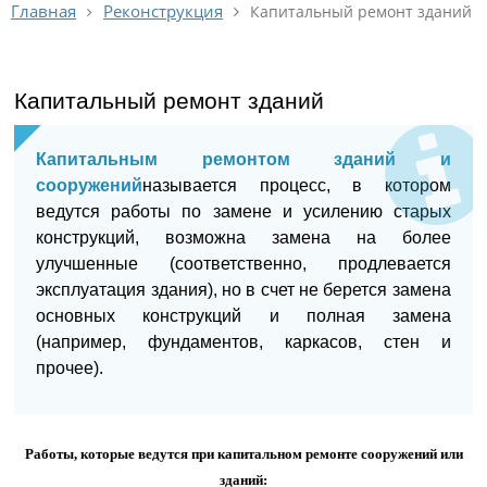
Реконструкция
Главная
Капитальный ремонт зданий
Капитальный ремонт зданий
Капитальным ремонтом зданий и
сооружений
называется процесс, в котором
ведутся работы по замене и усилению старых
конструкций, возможна замена на более
улучшенные (соответственно, продлевается
эксплуатация здания), но в счет не берется замена
основных конструкций и полная замена
(например, фундаментов, каркасов, стен и
прочее).
Работы, которые ведутся при капитальном ремонте сооружений или
зданий: