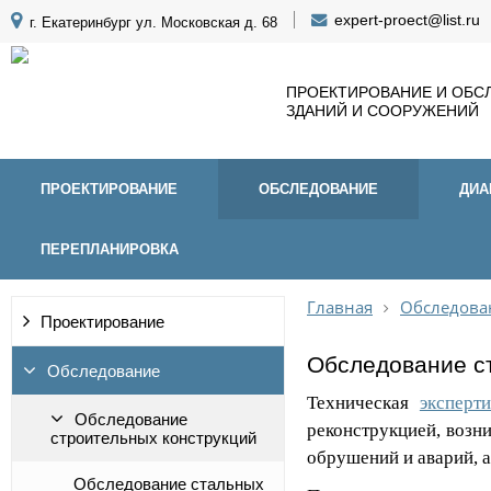
expert-proect@list.ru
г. Екатеринбург ул. Московская д. 68
ПРОЕКТИРОВАНИЕ И ОБС
ЗДАНИЙ И СООРУЖЕНИЙ
ПРОЕКТИРОВАНИЕ
ОБСЛЕДОВАНИЕ
ДИА
ПЕРЕПЛАНИРОВКА
Главная
Обследова
Проектирование
Обследование с
Обследование
Техническая
эксперти
Обследование
реконструкцией, возн
строительных конструкций
обрушений и аварий, а
Обследование стальных