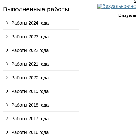
Выполненные работы
Визуаль
Работы 2024 года
Работы 2023 года
Работы 2022 года
Работы 2021 года
Работы 2020 года
Работы 2019 года
Работы 2018 года
Работы 2017 года
Работы 2016 года