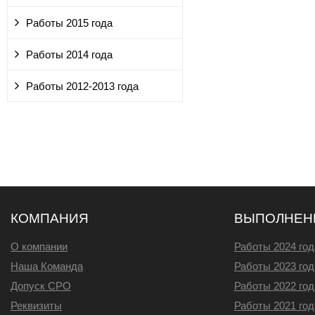
Работы 2015 года
Работы 2014 года
Работы 2012-2013 года
КОМПАНИЯ
ВЫПОЛНЕН
О компании
Работы 2024 год
Наша Команда
Работы 2023 год
Допуск СРО
Работы 2022 год
Реквизиты
Работы 2021 год