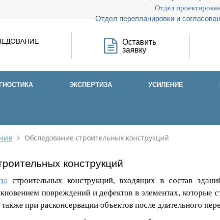
Отдел проектирован
Отдел перепланировки и согласован
ЛЕДОВАНИЕ
Оставить
заявку
ГНОСТИКА
ЭКСПЕРТИЗА
УСИЛЕНИЕ
ние
Обследование строительных конструкций
троительных конструкций
за
строительных конструкций, входящих в состав здани
икновением повреждений и дефектов в элементах, которые с
 также при расконсервации объектов после длительного пере