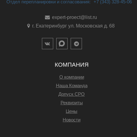
Отдел перепланировки и согласования:
+7 (343) 328-45-06
expert-proect@list.ru
г. Екатеринбург ул. Московская д. 68
КОМПАНИЯ
О компании
Наша Команда
Допуск СРО
Реквизиты
Цены
Новости