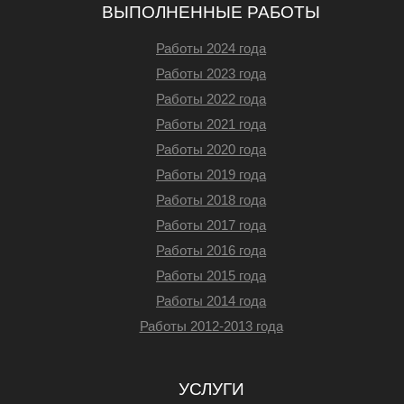
ВЫПОЛНЕННЫЕ РАБОТЫ
Работы 2024 года
Работы 2023 года
Работы 2022 года
Работы 2021 года
Работы 2020 года
Работы 2019 года
Работы 2018 года
Работы 2017 года
Работы 2016 года
Работы 2015 года
Работы 2014 года
Работы 2012-2013 года
УСЛУГИ