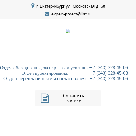
г. Екатеринбург ул. Московская д. 68
expert-proect@list.ru
Отдел обследования, экспертизы и усиления:
+7 (343) 328-45-06
Отдел проектирования:
+7 (343) 328-45-03
Отдел перепланировки и согласования:
+7 (343) 328-45-06
Оставить
заявку