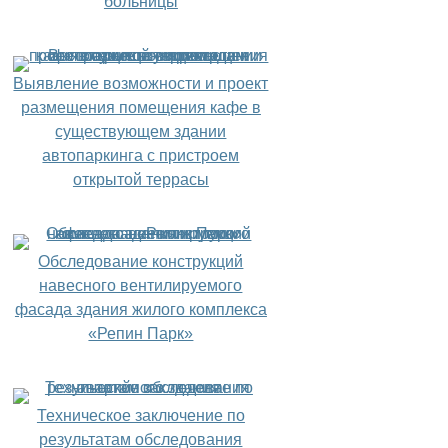
больницы
Выявление возможности и проект
размещения помещения кафе в
существующем здании
автопаркинга с пристроем
открытой террасы
Обследование конструкций
навесного вентилируемого
фасада здания жилого комплекса
«Репин Парк»
Техническое заключение по
результатам обследования