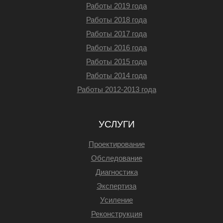
Работы 2019 года
Работы 2018 года
Работы 2017 года
Работы 2016 года
Работы 2015 года
Работы 2014 года
Работы 2012-2013 года
УСЛУГИ
Проектирование
Обследование
Диагностика
Экспертиза
Усиление
Реконструкция