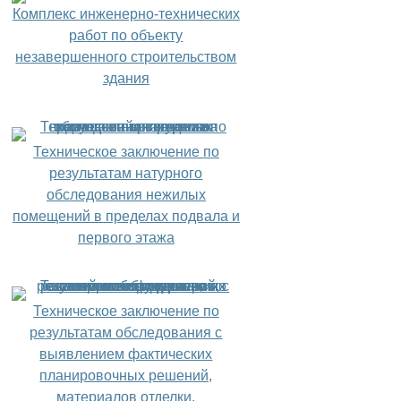
Комплекс инженерно-технических
работ по объекту
незавершенного строительством
здания
Техническое заключение по
результатам натурного
обследования нежилых
помещений в пределах подвала и
первого этажа
Техническое заключение по
результатам обследования с
выявлением фактических
планировочных решений,
материалов отделки,