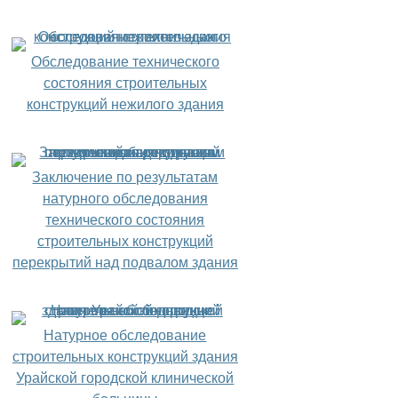
Обследование технического
состояния строительных
конструкций нежилого здания
Заключение по результатам
натурного обследования
технического состояния
строительных конструкций
перекрытий над подвалом здания
Натурное обследование
строительных конструкций здания
Урайской городской клинической