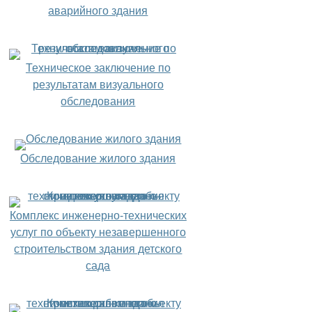
аварийного здания
Техническое заключение по
результатам визуального
обследования
Обследование жилого здания
Комплекс инженерно-технических
услуг по объекту незавершенного
строительством здания детского
сада