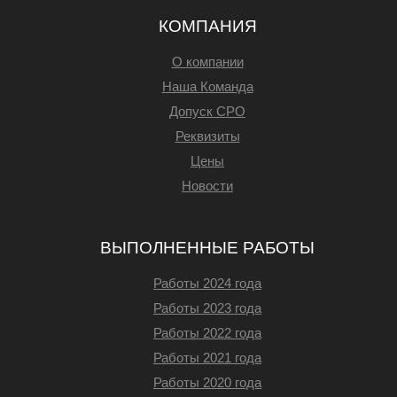
КОМПАНИЯ
О компании
Наша Команда
Допуск СРО
Реквизиты
Цены
Новости
ВЫПОЛНЕННЫЕ РАБОТЫ
Работы 2024 года
Работы 2023 года
Работы 2022 года
Работы 2021 года
Работы 2020 года