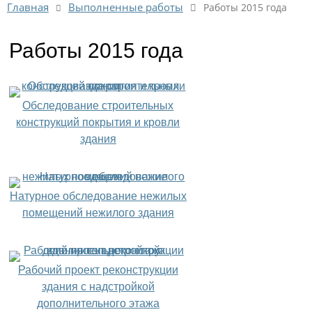
Выполненные работы
Главная
Работы 2015 года
Работы 2015 года
Обследование строительных
конструкций покрытия и кровли
здания
Натурное обследование нежилых
помещений нежилого здания
Рабочий проект реконструкции
здания с надстройкой
дополнительного этажа