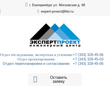
г. Екатеринбург ул. Московская д. 68
expert-proect@list.ru
Отдел обследования, экспертизы и усиления:
+7 (343) 328-45-06
Отдел проектирования:
+7 (343) 328-45-03
Отдел перепланировки и согласования:
+7 (343) 328-45-06
Оставить
заявку