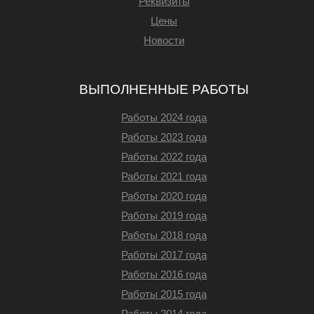
Реквизиты
Цены
Новости
ВЫПОЛНЕННЫЕ РАБОТЫ
Работы 2024 года
Работы 2023 года
Работы 2022 года
Работы 2021 года
Работы 2020 года
Работы 2019 года
Работы 2018 года
Работы 2017 года
Работы 2016 года
Работы 2015 года
Работы 2014 года