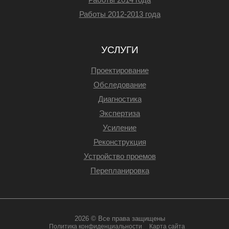
Работы 2012-2013 года
УСЛУГИ
Проектирование
Обследование
Диагностика
Экспертиза
Усиление
Реконструкция
Устройство проемов
Перепланировка
2026 © Все права защищены
Политика конфиденциальности
Карта сайта