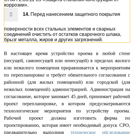
коррозии».
14.
Перед нанесением защитного покрытия
поверхности всех стальных элементов и сварных
соединений очистить от остатков сварочного шлака,
брызг металла, жиров и других загрязнений.
В настоящее время устройство проема в любой стене
(несущей, самонесущей или ненесущей) в пределах жилого
или нежилого помещения приравнивается к мероприятиям
по перепланировке и требует обязательного согласования с
районной (для жилых помещений) или городской (для
нежилых помещений) администрацией. Администрация на
согласование, которое занимает 45 дней, принимает рабочий
проект перепланировке, в котором предусматриваются
технологические мероприятия по устройству проема.
Рабочий проект должна изготовить фирма по
проектированию, которая имеет необходимый допуск СРО,
предварительно выполнив
техническое обследование