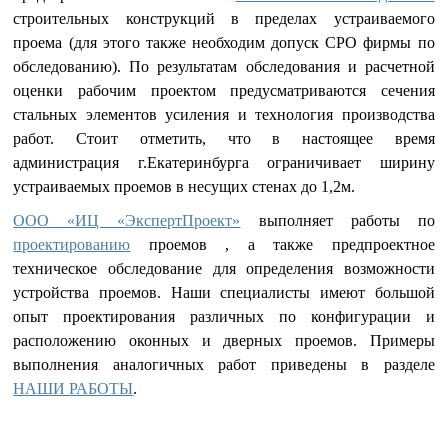
строительных конструкций в пределах устраиваемого
проема (для этого также необходим допуск СРО фирмы по
обследованию). По результатам обследования и расчетной
оценки рабочим проектом предусматриваются сечения
стальных элементов усиления и технология производства
работ. Стоит отметить, что в настоящее время
администрация г.Екатеринбурга ограничивает ширину
устраиваемых проемов в несущих стенах до 1,2м.
ООО «ИЦ «ЭкспертПроект»
выполняет работы по
проектированию
проемов , а также предпроектное
техническое обследование для определения возможности
устройства проемов. Наши специалисты имеют большой
опыт проектирования различных по конфигурации и
расположению оконных и дверных проемов. Примеры
выполнения аналогичных работ приведены в разделе
НАШИ РАБОТЫ
.