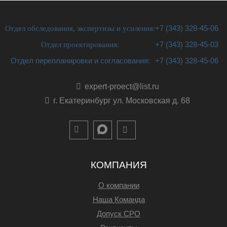
Отдел обследования, экспертизы и усиления:
+7 (343) 328-45-06
Отдел проектирования:
+7 (343) 328-45-03
Отдел перепланировки и согласования:
+7 (343) 328-45-06
expert-proect@list.ru
г. Екатеринбург ул. Московская д. 68
КОМПАНИЯ
О компании
Наша Команда
Допуск СРО