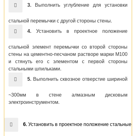
3.
Выполнить углубление для установки
стальной перемычки с другой стороны стены.
4.
Установить в проектное положение
стальной элемент перемычки со второй стороны
стены на цементно-песчаном растворе марки М100
и стянуть его с элементом с первой стороны
стальными шпильками.
5.
Выполнить сквозное отверстие шириной
~300мм в стене алмазным дисковым
электроинструментом.
6.
Установить в проектное положение стальные