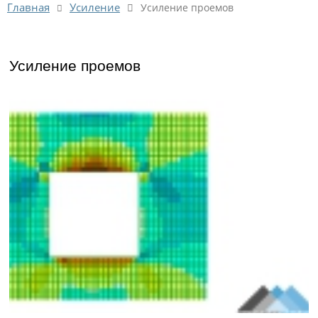
Усиление
Главная
Усиление проемов
Усиление проемов