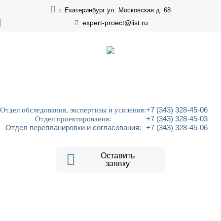
г. Екатеринбург ул. Московская д. 68
expert-proect@list.ru
Отдел обследования, экспертизы и усиления:
+7 (343) 328-45-06
Отдел проектирования:
+7 (343) 328-45-03
Отдел перепланировки и согласования:
+7 (343) 328-45-06
Оставить
заявку