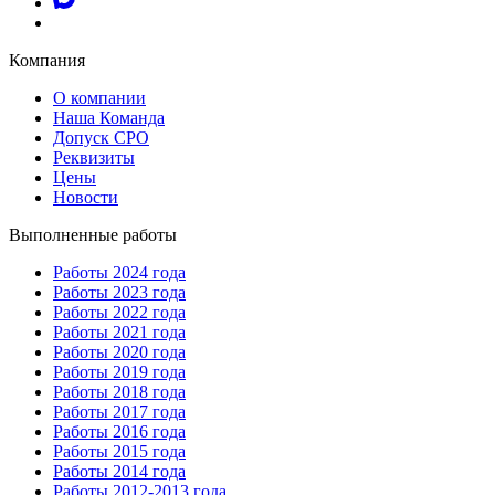
Компания
О компании
Наша Команда
Допуск СРО
Реквизиты
Цены
Новости
Выполненные работы
Работы 2024 года
Работы 2023 года
Работы 2022 года
Работы 2021 года
Работы 2020 года
Работы 2019 года
Работы 2018 года
Работы 2017 года
Работы 2016 года
Работы 2015 года
Работы 2014 года
Работы 2012-2013 года