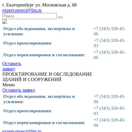
г. Екатеринбург ул. Московская д. 68
expert-proect@list.ru
Отдел обследования, экспертизы и
+7 (343) 328-45-
усиления:
06
+7 (343) 328-45-
Отдел проектирования:
03
+7 (343) 328-45-
Отдел перепланировки и согласования:
06
Оставить
заявку
ПРОЕКТИРОВАНИЕ И ОБСЛЕДОВАНИЕ
ЗДАНИЙ И СООРУЖЕНИЙ
Меню
Оставить заявку
Отдел обследования, экспертизы и
+7 (343) 328-45-
усиления:
06
+7 (343) 328-45-
Отдел проектирования:
03
+7 (343) 328-45-
Отдел перепланировки и согласования:
06
expert-proect@list.ru