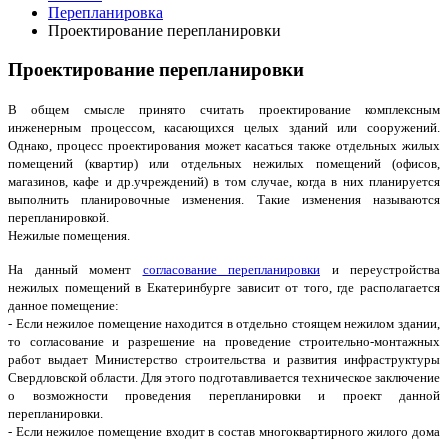
Перепланировка
Проектирование перепланировки
Проектирование перепланировки
В общем смысле принято считать проектирование комплексным
инженерным процессом, касающихся целых зданий или сооружений.
Однако, процесс проектирования может касаться также отдельных жилых
помещений (квартир) или отдельных нежилых помещений (офисов,
магазинов, кафе и др.учреждений) в том случае, когда в них планируется
выполнить планировочные изменения. Такие изменения называются
перепланировкой.
Нежилые помещения.
На данный момент
согласование перепланировки
и переустройства
нежилых помещений в Екатеринбурге зависит от того, где располагается
данное помещение:
- Если нежилое помещение находится в отдельно стоящем нежилом здании,
то согласование и разрешение на проведение строительно-монтажных
работ выдает Министерство строительства и развития инфраструктуры
Свердловской области. Для этого подготавливается техническое заключение
о возможности проведения перепланировки и проект данной
перепланировки.
- Если нежилое помещение входит в состав многоквартирного жилого дома