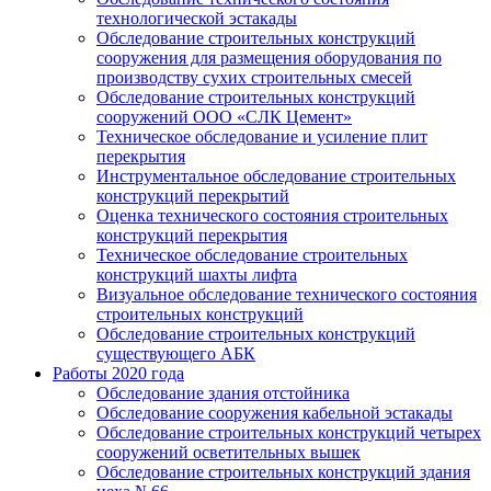
технологической эстакады
Обследование строительных конструкций
сооружения для размещения оборудования по
производству сухих строительных смесей
Обследование строительных конструкций
сооружений ООО «СЛК Цемент»
Техническое обследование и усиление плит
перекрытия
Инструментальное обследование строительных
конструкций перекрытий
Оценка технического состояния строительных
конструкций перекрытия
Техническое обследование строительных
конструкций шахты лифта
Визуальное обследование технического состояния
строительных конструкций
Обследование строительных конструкций
существующего АБК
Работы 2020 года
Обследование здания отстойника
Обследование сооружения кабельной эстакады
Обследование строительных конструкций четырех
сооружений осветительных вышек
Обследование строительных конструкций здания