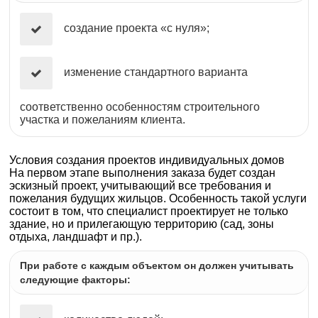
создание проекта «с нуля»;
изменение стандартного варианта
соответственно особенностям строительного
участка и пожеланиям клиента.
Условия создания проектов индивидуальных домов
На первом этапе выполнения заказа будет создан
эскизный проект, учитывающий все требования и
пожелания будущих жильцов. Особенность такой услуги
состоит в том, что специалист проектирует не только
здание, но и прилегающую территорию (сад, зоны
отдыха, ландшафт и пр.).
При работе с каждым объектом он должен учитывать
следующие факторы: