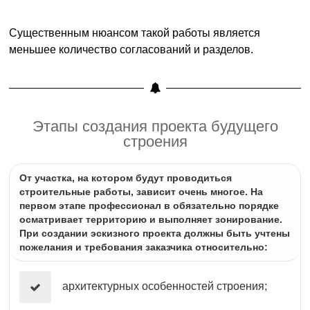
Существенным нюансом такой работы является
меньшее количество согласований и разделов.
Этапы создания проекта будущего
строения
От участка, на котором будут проводиться
строительные работы, зависит очень многое. На
первом этапе профессионал в обязательно порядке
осматривает территорию и выполняет зонирование.
При создании эскизного проекта должны быть учтены
пожелания и требования заказчика относительно:
архитектурных особенностей строения;