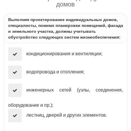
домов
Выполняя проектирование индивидуальных домов,
специалисты, помимо планировки помещений, фасада
и земельного участка, должны учитывать
обустройство следующих систем жизнеобеспечения:
кондиционирования и вентиляции;
водопровода и отопления;
инженерных сетей (узлы, соединения,
оборудование и пр.);
лестниц, дверей и других элементов.