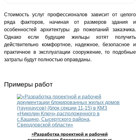
Стоимость услуг профессионалов зависит от целого
ряда факторов, начиная от размеров здания и
особенностей архитектуры до пожеланий заказчика.
Однако если будущие жильцы хотят получить
действительно комфортное, надежное, безопасное и
практичное в эксплуатации сооружение, то подобные
затраты будут полностью оправданы.
Примеры работ
«Разработка проектной и рабочей
документации блокированных жилых