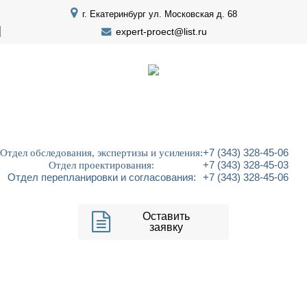
г. Екатеринбург ул. Московская д. 68
expert-proect@list.ru
Отдел обследования, экспертизы и усиления:
+7 (343) 328-45-06
Отдел проектирования:
+7 (343) 328-45-03
Отдел перепланировки и согласования:
+7 (343) 328-45-06
Оставить
заявку