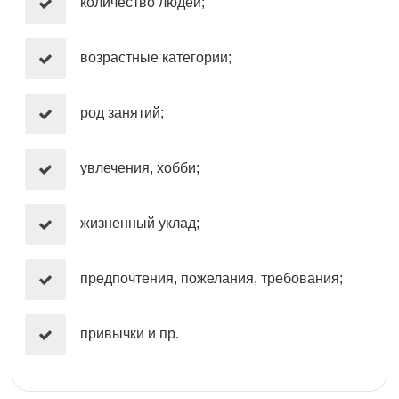
количество людей;
возрастные категории;
род занятий;
увлечения, хобби;
жизненный уклад;
предпочтения, пожелания, требования;
привычки и пр.