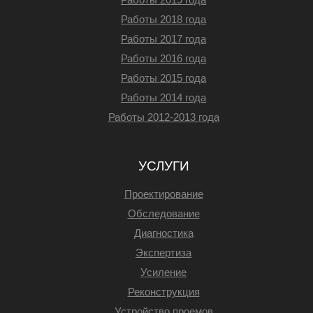
Работы 2018 года
Работы 2017 года
Работы 2016 года
Работы 2015 года
Работы 2014 года
Работы 2012-2013 года
УСЛУГИ
Проектирование
Обследование
Диагностика
Экспертиза
Усиление
Реконструкция
Устройство проемов