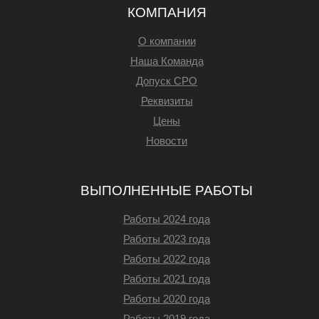
КОМПАНИЯ
О компании
Наша Команда
Допуск СРО
Реквизиты
Цены
Новости
ВЫПОЛНЕННЫЕ РАБОТЫ
Работы 2024 года
Работы 2023 года
Работы 2022 года
Работы 2021 года
Работы 2020 года
Работы 2019 года