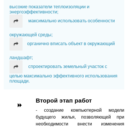
высокие показатели теплоизоляции и
энергоэффективности;
максимально использовать особенности
окружающей среды;
органично вписать объект в окружающий
ландшафт;
спроектировать земельный участок с
целью максимально эффективного использования
площади.
Второй этап работ
- создание компьютерной модели
будущего жилья, позволяющей при
необходимости внести изменения