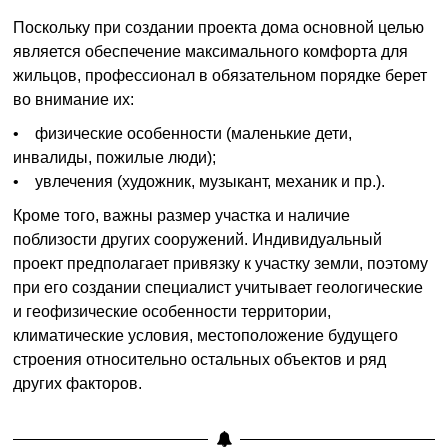
Поскольку при создании проекта дома основной целью
является обеспечение максимального комфорта для
жильцов, профессионал в обязательном порядке берет
во внимание их:
• физические особенности (маленькие дети,
инвалиды, пожилые люди);
• увлечения (художник, музыкант, механик и пр.).
Кроме того, важны размер участка и наличие
поблизости других сооружений. Индивидуальный
проект предполагает привязку к участку земли, поэтому
при его создании специалист учитывает геологические
и геофизические особенности территории,
климатические условия, местоположение будущего
строения относительно остальных объектов и ряд
других факторов.