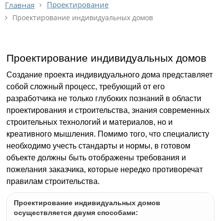
Проектирование
Главная
Проектирование индивидуальных домов
Проектирование индивидуальных домов
Создание проекта индивидуального дома представляет
собой сложный процесс, требующий от его
разработчика не только глубоких познаний в области
проектирования и строительства, знания современных
строительных технологий и материалов, но и
креативного мышления. Помимо того, что специалисту
необходимо учесть стандарты и нормы, в готовом
объекте должны быть отображены требования и
пожелания заказчика, которые нередко противоречат
правилам строительства.
Проектирование индивидуальных домов
осуществляется двумя способами: