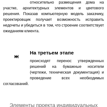
относительно размещения дома на
участке, архитектурных элементов и цветового
решения. Показав компьютерную модель заказчику,
проектировщик получает возможность исправить
недочеты и убедиться в том, что строение соответствует
ожиданиям клиента.
На третьем этапе
происходят перенос утвержденных
решений на бумажные носители
(чертежи, техническая документация) и
проведение всех необходимых
согласований.
Элементы проекта индивидуальных