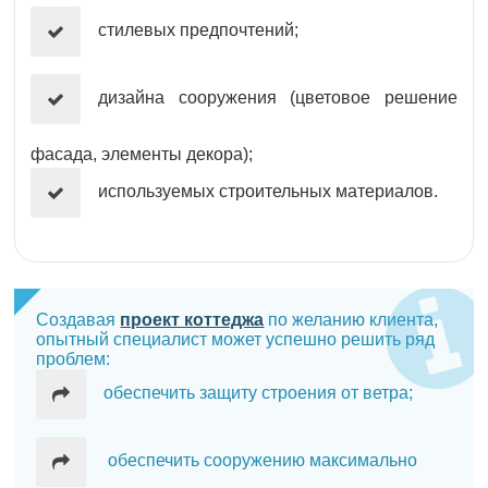
стилевых предпочтений;
дизайна сооружения (цветовое решение
фасада, элементы декора);
используемых строительных материалов.
Создавая
проект коттеджа
по желанию клиента,
опытный специалист может успешно решить ряд
проблем:
обеспечить защиту строения от ветра;
обеспечить сооружению максимально