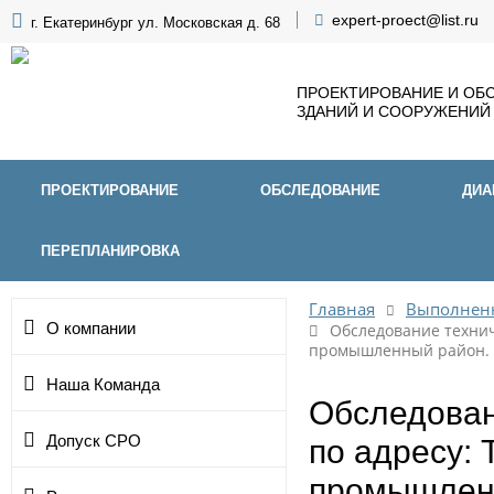
expert-proect@list.ru
г. Екатеринбург ул. Московская д. 68
ПРОЕКТИРОВАНИЕ И ОБ
ЗДАНИЙ И СООРУЖЕНИЙ
ПРОЕКТИРОВАНИЕ
ОБСЛЕДОВАНИЕ
ДИА
ПЕРЕПЛАНИРОВКА
Главная
Выполнен
О компании
Обследование технич
промышленный район.
Наша Команда
Обследован
Допуск СРО
по адресу: 
промышлен