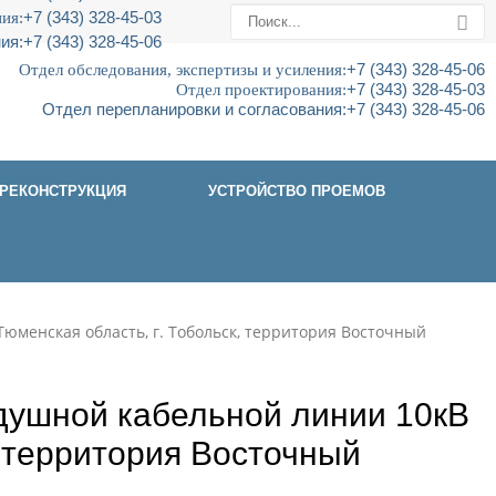
ия:
+7 (343) 328-45-03
ия:
+7 (343) 328-45-06
Отдел обследования, экспертизы и усиления:
+7 (343) 328-45-06
Отдел проектирования:
+7 (343) 328-45-03
Отдел перепланировки и согласования:
+7 (343) 328-45-06
РЕКОНСТРУКЦИЯ
УСТРОЙСТВО ПРОЕМОВ
юменская область, г. Тобольск, территория Восточный
душной кабельной линии 10кВ
, территория Восточный