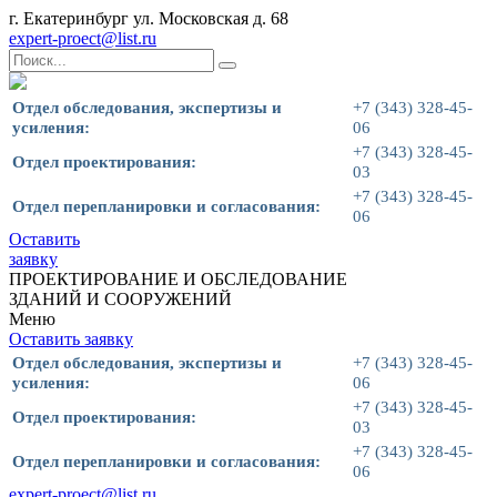
г. Екатеринбург ул. Московская д. 68
expert-proect@list.ru
Отдел обследования, экспертизы и
+7 (343) 328-45-
усиления:
06
+7 (343) 328-45-
Отдел проектирования:
03
+7 (343) 328-45-
Отдел перепланировки и согласования:
06
Оставить
заявку
ПРОЕКТИРОВАНИЕ И ОБСЛЕДОВАНИЕ
ЗДАНИЙ И СООРУЖЕНИЙ
Меню
Оставить заявку
Отдел обследования, экспертизы и
+7 (343) 328-45-
усиления:
06
+7 (343) 328-45-
Отдел проектирования:
03
+7 (343) 328-45-
Отдел перепланировки и согласования:
06
expert-proect@list.ru