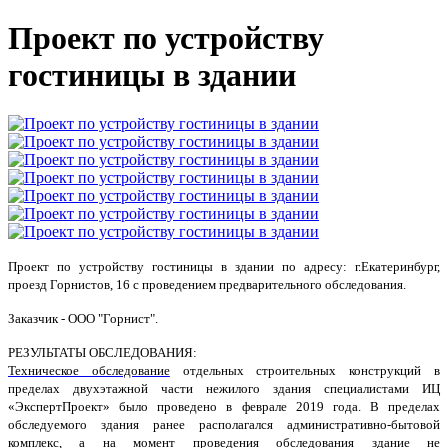
Проект по устройству
гостиницы в здании
Проект по устройству гостиницы в здании по адресу: г.Екатеринбург,
проезд Горнистов, 16 с проведением предварительного обследования.
Заказчик - ООО "Горнист".
РЕЗУЛЬТАТЫ ОБСЛЕДОВАНИЯ:
Техническое обследование
отдельных строительных конструкций в
пределах двухэтажной части нежилого здания специалистами ИЦ
«ЭкспертПроект» было проведено в феврале 2019 года. В пределах
обследуемого здания ранее располагался административно-бытовой
комплекс, а на момент проведения обследования здание не