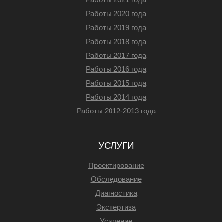
Работы 2020 года
Работы 2019 года
Работы 2018 года
Работы 2017 года
Работы 2016 года
Работы 2015 года
Работы 2014 года
Работы 2012-2013 года
УСЛУГИ
Проектирование
Обследование
Диагностика
Экспертиза
Усиление