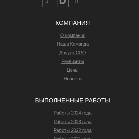
КОМПАНИЯ
О компании
Наша Команда
Допуск СРО
Реквизиты
Цены
Новости
ВЫПОЛНЕННЫЕ РАБОТЫ
Работы 2024 года
Работы 2023 года
Работы 2022 года
Работы 2021 года