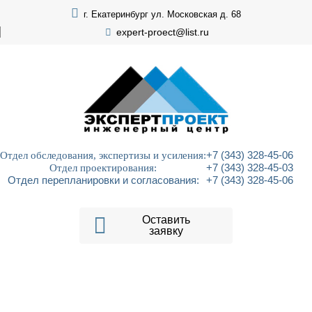
г. Екатеринбург ул. Московская д. 68
expert-proect@list.ru
Отдел обследования, экспертизы и усиления:
+7 (343) 328-45-06
Отдел проектирования:
+7 (343) 328-45-03
Отдел перепланировки и согласования:
+7 (343) 328-45-06
Оставить
заявку