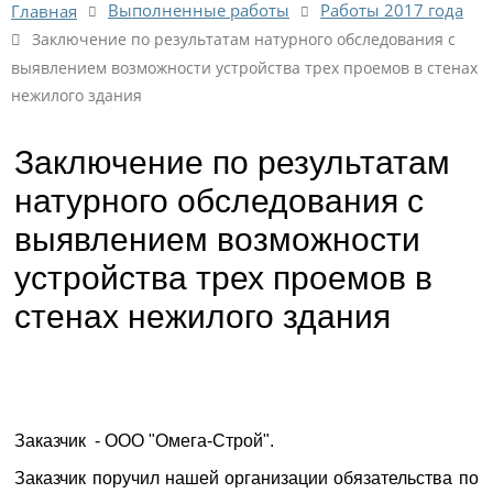
Выполненные работы
Работы 2017 года
Главная
Заключение по результатам натурного обследования с
выявлением возможности устройства трех проемов в стенах
нежилого здания
Заключение по результатам
натурного обследования с
выявлением возможности
устройства трех проемов в
стенах нежилого здания
Заказчик - ООО "Омега-Строй".
Заказчик поручил нашей организации обязательства по