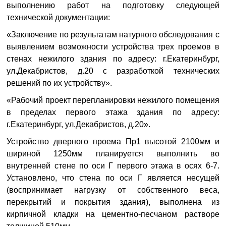
выполнению работ на подготовку следующей
технической документации:
«Заключение по результатам натурного обследования с
выявлением возможности устройства трех проемов в
стенах нежилого здания по адресу: г.Екатеринбург,
ул.Декабристов, д.20 с разработкой технических
решений по их устройству».
«Рабочий проект перепланировки нежилого помещения
в пределах первого этажа здания по адресу:
г.Екатеринбург, ул.Декабристов, д.20».
Устройство дверного проема Пр1 высотой 2100мм и
шириной 1250мм планируется выполнить во
внутренней стене по оси Г первого этажа в осях 6-7.
Установлено, что стена по оси Г является несущей
(воспринимает нагрузку от собственного веса,
перекрытий и покрытия здания), выполнена из
кирпичной кладки на цементно-песчаном растворе