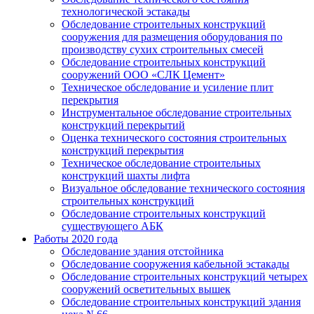
технологической эстакады
Обследование строительных конструкций
сооружения для размещения оборудования по
производству сухих строительных смесей
Обследование строительных конструкций
сооружений ООО «СЛК Цемент»
Техническое обследование и усиление плит
перекрытия
Инструментальное обследование строительных
конструкций перекрытий
Оценка технического состояния строительных
конструкций перекрытия
Техническое обследование строительных
конструкций шахты лифта
Визуальное обследование технического состояния
строительных конструкций
Обследование строительных конструкций
существующего АБК
Работы 2020 года
Обследование здания отстойника
Обследование сооружения кабельной эстакады
Обследование строительных конструкций четырех
сооружений осветительных вышек
Обследование строительных конструкций здания