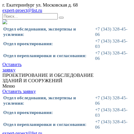
г. Екатеринбург ул. Московская д. 68
expert-proect@list.ru
Отдел обследования, экспертизы и
+7 (343) 328-45-
усиления:
06
+7 (343) 328-45-
Отдел проектирования:
03
+7 (343) 328-45-
Отдел перепланировки и согласования:
06
Оставить
заявку
ПРОЕКТИРОВАНИЕ И ОБСЛЕДОВАНИЕ
ЗДАНИЙ И СООРУЖЕНИЙ
Меню
Оставить заявку
Отдел обследования, экспертизы и
+7 (343) 328-45-
усиления:
06
+7 (343) 328-45-
Отдел проектирования:
03
+7 (343) 328-45-
Отдел перепланировки и согласования:
06
expert-proect@list.ru