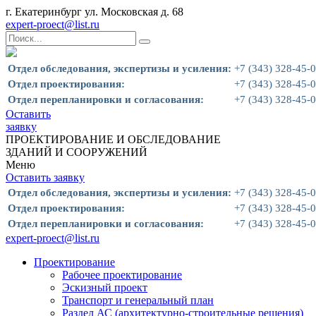
г. Екатеринбург ул. Московская д. 68
expert-proect@list.ru
Отдел обследования, экспертизы и усиления:
+7 (343) 328-45-
Отдел проектирования:
+7 (343) 328-45-
Отдел перепланировки и согласования:
+7 (343) 328-45-
Оставить
заявку
ПРОЕКТИРОВАНИЕ И ОБСЛЕДОВАНИЕ
ЗДАНИЙ И СООРУЖЕНИЙ
Меню
Оставить заявку
Отдел обследования, экспертизы и усиления:
+7 (343) 328-45-
Отдел проектирования:
+7 (343) 328-45-
Отдел перепланировки и согласования:
+7 (343) 328-45-
expert-proect@list.ru
Проектирование
Рабочее проектирование
Эскизный проект
Транспорт и генеральный план
Раздел АС (архитектурно-строительные решения)