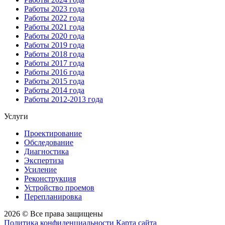
Работы 2023 года
Работы 2022 года
Работы 2021 года
Работы 2020 года
Работы 2019 года
Работы 2018 года
Работы 2017 года
Работы 2016 года
Работы 2015 года
Работы 2014 года
Работы 2012-2013 года
Услуги
Проектирование
Обследование
Диагностика
Экспертиза
Усиление
Реконструкция
Устройство проемов
Перепланировка
2026 © Все права защищены
Политика конфиденциальности
Карта сайта