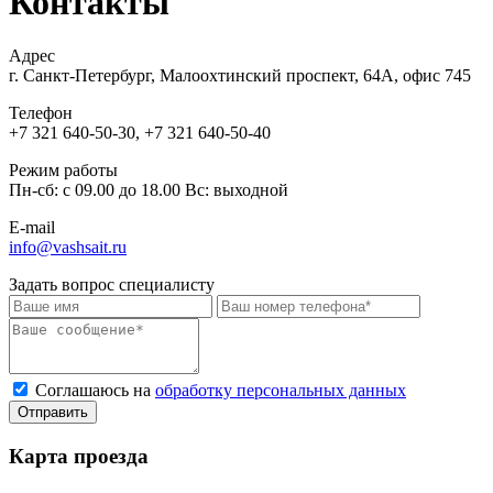
Контакты
Адрес
г. Санкт-Петербург, Малоохтинский проспект, 64А, офис 745
Телефон
+7 321 640-50-30, +7 321 640-50-40
Режим работы
Пн-сб: с 09.00 до 18.00 Вс: выходной
E-mail
info@vashsait.ru
Задать вопрос специалисту
Соглашаюсь на
обработку персональных данных
Отправить
Карта проезда