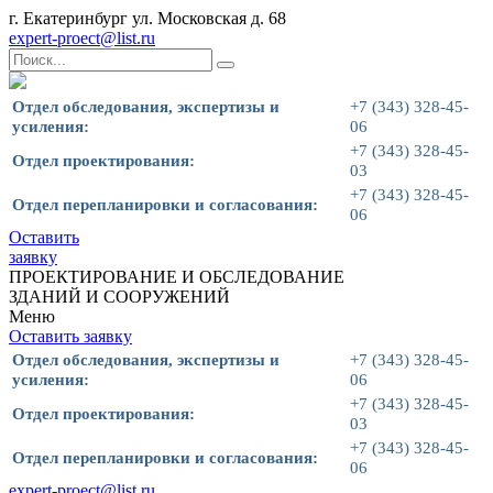
г. Екатеринбург ул. Московская д. 68
expert-proect@list.ru
Отдел обследования, экспертизы и
+7 (343) 328-45-
усиления:
06
+7 (343) 328-45-
Отдел проектирования:
03
+7 (343) 328-45-
Отдел перепланировки и согласования:
06
Оставить
заявку
ПРОЕКТИРОВАНИЕ И ОБСЛЕДОВАНИЕ
ЗДАНИЙ И СООРУЖЕНИЙ
Меню
Оставить заявку
Отдел обследования, экспертизы и
+7 (343) 328-45-
усиления:
06
+7 (343) 328-45-
Отдел проектирования:
03
+7 (343) 328-45-
Отдел перепланировки и согласования:
06
expert-proect@list.ru