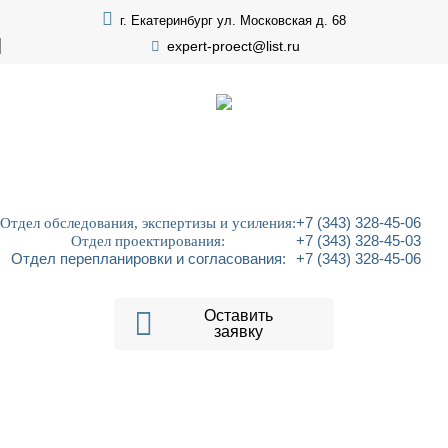
г. Екатеринбург ул. Московская д. 68
expert-proect@list.ru
Отдел обследования, экспертизы и усиления:
+7 (343) 328-45-06
Отдел проектирования:
+7 (343) 328-45-03
Отдел перепланировки и согласования:
+7 (343) 328-45-06
Оставить
заявку