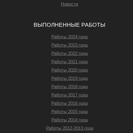
Новости
ВЫПОЛНЕННЫЕ РАБОТЫ
Работы 2024 года
Работы 2023 года
Работы 2022 года
Работы 2021 года
Работы 2020 года
Работы 2019 года
Работы 2018 года
Работы 2017 года
Работы 2016 года
Работы 2015 года
Работы 2014 года
Работы 2012-2013 года