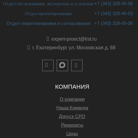
Отдел обследования, экспертизы и усиления:
+7 (343) 328-45-06
Отдел проектирования:
+7 (343) 328-45-03
Отдел перепланировки и согласования:
+7 (343) 328-45-06
expert-proect@list.ru
г. Екатеринбург ул. Московская д. 68
КОМПАНИЯ
О компании
Наша Команда
Допуск СРО
Реквизиты
Цены